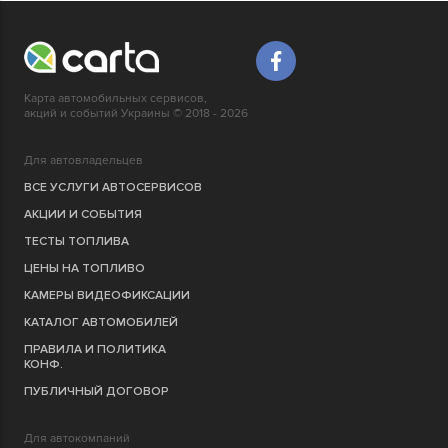
Карта автомобильных сервисов,
акций и событий Украины © 2018 - 2026
Для автовладельцев
ВСЕ УСЛУГИ АВТОСЕРВИСОВ
АКЦИИ И СОБЫТИЯ
ТЕСТЫ ТОПЛИВА
ЦЕНЫ НА ТОПЛИВО
КАМЕРЫ ВИДЕОФИКСАЦИИ
КАТАЛОГ АВТОМОБИЛЕЙ
ПРАВИЛА И ПОЛИТИКА
КОНФ.
ПУБЛИЧНЫЙ ДОГОВОР
Для автокомпаний