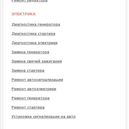
Ремонт редуктора
ЭЛЕКТРИКА
Диагностика генератора
Диагностика стартера
Диагностика электрики
Замена генератора
Замена свечей зажигания
Замена стартера
Ремонт автосигнализации
Ремонт автоэлектрики
Ремонт генератора
Ремонт стартера
Установка сигнализации на авто