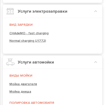
Услуги электрозаправки
ВИД ЗАРЯДКИ
CHAdeMO - fast charging
Normal charging (J1772)
Услуги автомойки
ВИДЫ МОЙКИ
Мойка двигателя
Мойка днища
ПОЛИРОВКА АВТОМОБИЛЯ