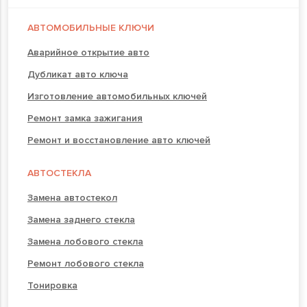
АВТОМОБИЛЬНЫЕ КЛЮЧИ
Аварийное открытие авто
Дубликат авто ключа
Изготовление автомобильных ключей
Ремонт замка зажигания
Ремонт и восстановление авто ключей
АВТОСТЕКЛА
Замена автостекол
Замена заднего стекла
Замена лобового стекла
Ремонт лобового стекла
Тонировка