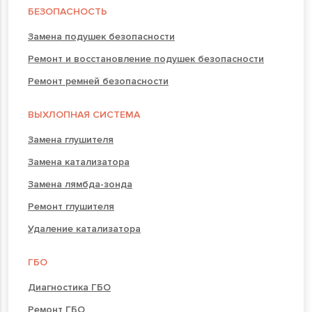
БЕЗОПАСНОСТЬ
Замена подушек безопасности
Ремонт и восстановление подушек безопасности
Ремонт ремней безопасности
ВЫХЛОПНАЯ СИСТЕМА
Замена глушителя
Замена катализатора
Замена лямбда-зонда
Ремонт глушителя
Удаление катализатора
ГБО
Диагностика ГБО
Ремонт ГБО