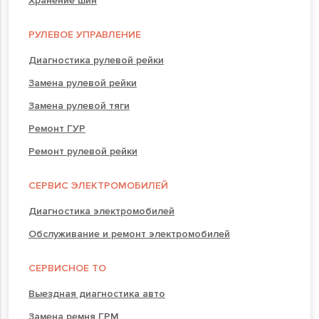
Хранение шин
РУЛЕВОЕ УПРАВЛЕНИЕ
Диагностика рулевой рейки
Замена рулевой рейки
Замена рулевой тяги
Ремонт ГУР
Ремонт рулевой рейки
СЕРВИС ЭЛЕКТРОМОБИЛЕЙ
Диагностика электромобилей
Обслуживание и ремонт электромобилей
СЕРВИСНОЕ ТО
Выездная диагностика авто
Замена ремня ГРМ