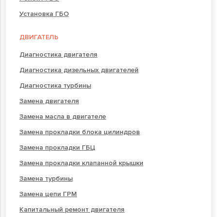
Установка ГБО
ДВИГАТЕЛЬ
Диагностика двигателя
Диагностика дизельных двигателей
Диагностика турбины
Замена двигателя
Замена масла в двигателе
Замена прокладки блока цилиндров
Замена прокладки ГБЦ
Замена прокладки клапанной крышки
Замена турбины
Замена цепи ГРМ
Капитальный ремонт двигателя