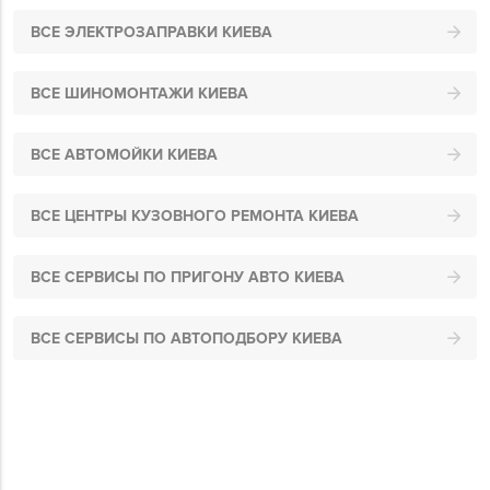
ВСЕ ЭЛЕКТРОЗАПРАВКИ КИЕВА
ВСЕ ШИНОМОНТАЖИ КИЕВА
ВСЕ АВТОМОЙКИ КИЕВА
ВСЕ ЦЕНТРЫ КУЗОВНОГО РЕМОНТА КИЕВА
ВСЕ СЕРВИСЫ ПО ПРИГОНУ АВТО КИЕВА
ВСЕ СЕРВИСЫ ПО АВТОПОДБОРУ КИЕВА