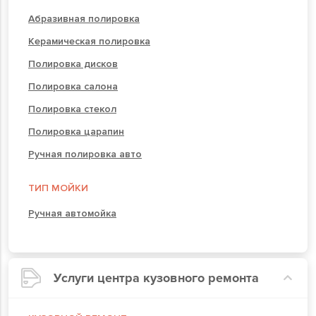
Абразивная полировка
Керамическая полировка
Полировка дисков
Полировка салона
Полировка стекол
Полировка царапин
Ручная полировка авто
ТИП МОЙКИ
Ручная автомойка
Услуги центра кузовного ремонта