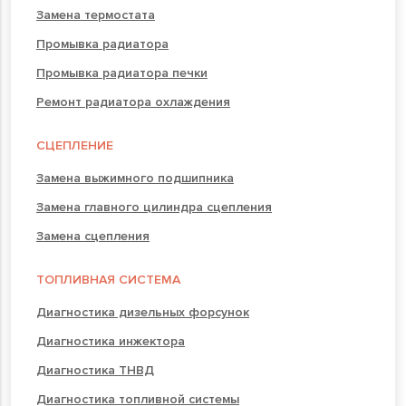
Замена термостата
Промывка радиатора
Промывка радиатора печки
Ремонт радиатора охлаждения
СЦЕПЛЕНИЕ
Замена выжимного подшипника
Замена главного цилиндра сцепления
Замена сцепления
ТОПЛИВНАЯ СИСТЕМА
Диагностика дизельных форсунок
Диагностика инжектора
Диагностика ТНВД
Диагностика топливной системы