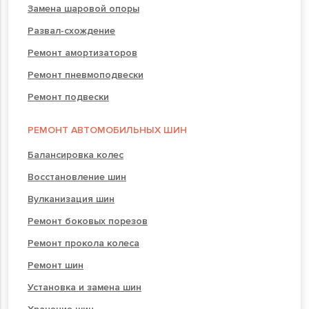
Замена шаровой опоры
Развал-схождение
Ремонт амортизаторов
Ремонт пневмоподвески
Ремонт подвески
РЕМОНТ АВТОМОБИЛЬНЫХ ШИН
Балансировка колес
Восстановление шин
Вулканизация шин
Ремонт боковых порезов
Ремонт прокола колеса
Ремонт шин
Установка и замена шин