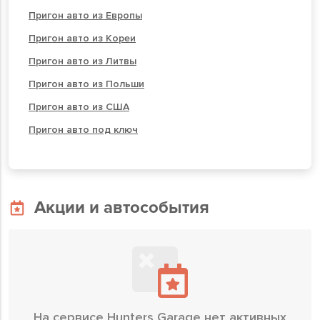
Пригон авто из Европы
Пригон авто из Кореи
Пригон авто из Литвы
Пригон авто из Польши
Пригон авто из США
Пригон авто под ключ
Акции и автособытия
На сервисе Hunters Garage нет активных