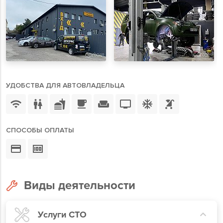
УДОБСТВА ДЛЯ АВТОВЛАДЕЛЬЦА
СПОСОБЫ ОПЛАТЫ
Виды деятельности
Услуги СТО