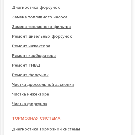
Диагностика форсунок
Замена топливного насоса
Замена топливного фильтра
Ремонт дизельных форсунок
Ремонт инжектора
Ремонт карбюратора
Ремонт ТНВД
Ремонт форсунок
Чистка дроссельной заслонки
Чистка инжектора
Чистка форсунок
ТОРМОЗНАЯ СИСТЕМА
Диагностика тормозной системы