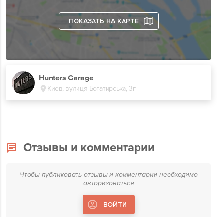
ПОКАЗАТЬ НА КАРТЕ
Hunters Garage
Киев, вулиця Богатирська, 3г
Отзывы и комментарии
Чтобы публиковать отзывы и комментарии необходимо
авторизоваться
ВОЙТИ