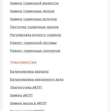
Замена тормозной жидкости
Замена тормозных дисков
Замена тормозных колодок
Проточка тормозных дисков
Регулировка ручного тормоза
Ремонт тормозной системы
Ремонт тормозных суппортов
ТРАНСМИССИЯ
Балансировка кардана
Балансировка карданного вала
Диагностика АКПП
Замена АКПП
Замена масла в АКПП