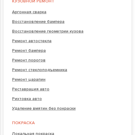
КУЗОВНОЙ РЕМОНТ
Аргонная сварка
Восстановление бампера
Восстановление геометрии кузова
Ремонт автостекла
Ремонт бампера
Ремонт порогов
Ремонт стеклоподъемника
Ремонт царапин
Реставрация авто
Рихтовка авто
Удаление вмятин без покраски
ПОКРАСКА
Локальная покраска