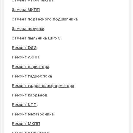
Замена масла МКПП
Замена МКПП
Замена подвесного подшипника
Замена полуоси
Замена пыльника ШРУС
Ремонт DSG
Ремонт АКПП
Ремонт вариатора
Ремонт гидроблока
Ремонт гидротрансформатора
Ремонт карданов
Ремонт КПП
Ремонт мехатроника
Ремонт МКПП