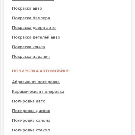
Покраска авто
Покраска бампера
Покраска двери авто
Покраска деталей авто
Покраска крыла
Покраска царапин
ПОЛИРОВКА АВТОМОБИЛЯ
Абразивная полировка
Керамическая полировка
Полировка авто
Полировка дисков
Полировка салона
Полировка стекол