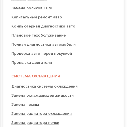
Замена роликов ГРМ
Капитальный ремонт авто
Компьютерная диагностика авто
Плановое техобслуживание
Полная диагностика автомобиля
Проверка авто перед покупкой
Промывка двигателя
СИСТЕМА ОХЛАЖДЕНИЯ
Диагностика системы охлаждения
Замена охлаждающей жидкости
Замена помпы
Замена радиатора охлаждения
Замена радиатора печки