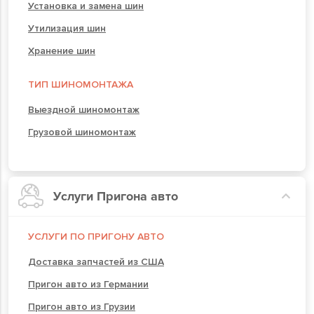
Установка и замена шин
Утилизация шин
Хранение шин
ТИП ШИНОМОНТАЖА
Выездной шиномонтаж
Грузовой шиномонтаж
Услуги Пригона авто
УСЛУГИ ПО ПРИГОНУ АВТО
Доставка запчастей из США
Пригон авто из Германии
Пригон авто из Грузии