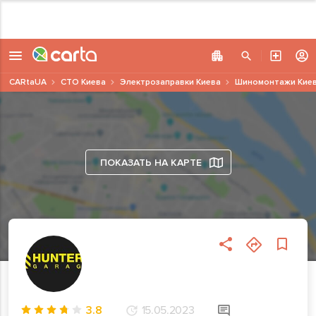
CARtaUA
СТО Киева
Электрозаправки Киева
Шиномонтажи Кие
ПОКАЗАТЬ НА КАРТЕ
3.8
15.05.2023