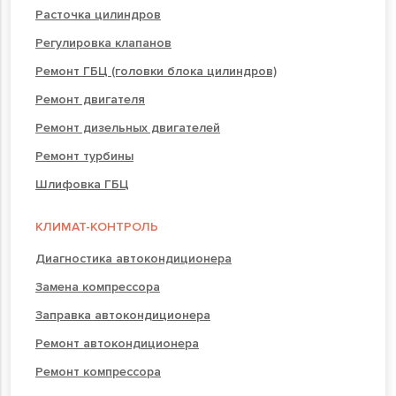
Расточка цилиндров
Регулировка клапанов
Ремонт ГБЦ (головки блока цилиндров)
Ремонт двигателя
Ремонт дизельных двигателей
Ремонт турбины
Шлифовка ГБЦ
КЛИМАТ-КОНТРОЛЬ
Диагностика автокондиционера
Замена компрессора
Заправка автокондиционера
Ремонт автокондиционера
Ремонт компрессора