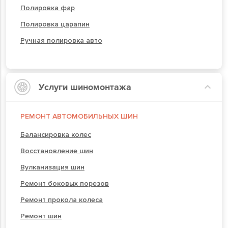
Полировка фар
Полировка царапин
Ручная полировка авто
Услуги шиномонтажа
РЕМОНТ АВТОМОБИЛЬНЫХ ШИН
Балансировка колес
Восстановление шин
Вулканизация шин
Ремонт боковых порезов
Ремонт прокола колеса
Ремонт шин