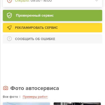
Открыто:
09:00 - 16:00
Проверенный сервис
РЕКЛАМИРОВАТЬ СЕРВИС
СООБЩИТЬ ОБ ОШИБКЕ
Фото автосервиса
Все фото
Примеры работ