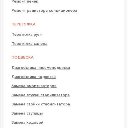
Ремонт печек
Ремонт радиатора кондиционера
ПЕРЕТЯЖКА
Перетяжка руля
Перетяжка салона
ПОДВЕСКА
Диагностика пневмоподвески
Диагностика подвески
Замена амортизаторов
Замена втулки стабилизатора
Замена стойки стабилизатора
Замена ступицы
Замена ходовой