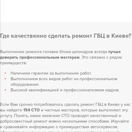
Где качественно сделать ремонт ГБЦ в Киеве?
Выполнение ремонта головки блока цилиндров всегда
лучше
доверить профессиональным мастерам
. Это связано с рядом
преимуществ:
Наличием гарантии за выполнение работ.
Выполнением всех видов работ на профессиональном
оборудовании.
Высокой квалификацией и профессионализмом кадров.
Если Вам срочно потребовалось сделать ремонт ГБЦ в Киеве у нас
вы найдете
154 СТО
и частных мастеров, которые выполняют эту
услугу. Понять, какие киевские СТО проводят качественный и
добросовестный ремонт можно несколькими способами. Изучайте
и сравнивайте информацию о преимуществах автосервисов,