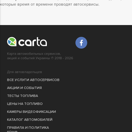
которые время от времени проводят автосервисы.
Карта автомобильных сервисов,
акций и событий Украины © 2018 - 2026
Для автовладельцев
ВСЕ УСЛУГИ АВТОСЕРВИСОВ
АКЦИИ И СОБЫТИЯ
ТЕСТЫ ТОПЛИВА
ЦЕНЫ НА ТОПЛИВО
КАМЕРЫ ВИДЕОФИКСАЦИИ
КАТАЛОГ АВТОМОБИЛЕЙ
ПРАВИЛА И ПОЛИТИКА