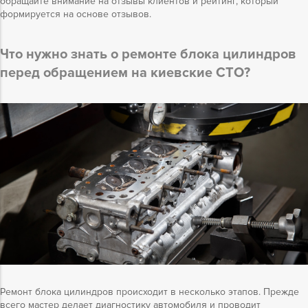
обращайте внимание на отзывы клиентов и рейтинг, который
формируется на основе отзывов.
Что нужно знать о ремонте блока цилиндров
перед обращением на киевские СТО?
Ремонт блока цилиндров происходит в несколько этапов. Прежде
всего мастер делает диагностику автомобиля и проводит