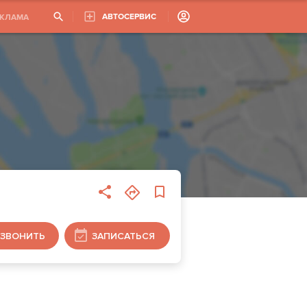
АВТОСЕРВИС
ЕКЛАМА
ЗВОНИТЬ
ЗАПИСАТЬСЯ