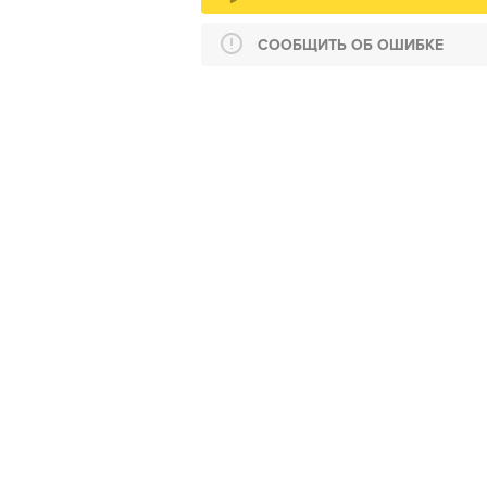
СООБЩИТЬ ОБ ОШИБКЕ