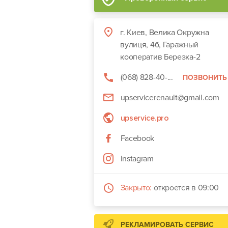
г. Киев, Велика Окружна
вулиця, 4б, Гаражный
кооператив Березка-2
(068) 828-40-...
ПОЗВОНИТЬ
upservicerenault@gmail.com
upservice.pro
Facebook
Instagram
Закрыто:
откроется в 09:00
РЕКЛАМИРОВАТЬ СЕРВИС