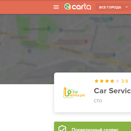
ВСЕ ГОРОДА
3.9
Car Servic
СТО
Проверенный сервис