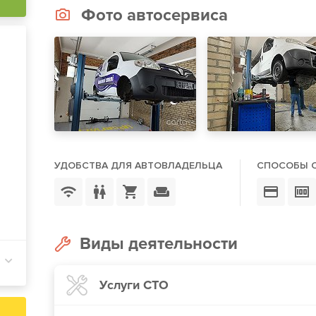
Фото автосервиса
УДОБСТВА ДЛЯ АВТОВЛАДЕЛЬЦА
СПОСОБЫ 
Виды деятельности
Услуги СТО