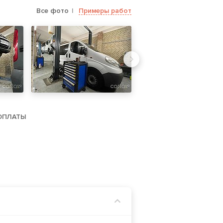
Все фото
Примеры работ
ОПЛАТЫ