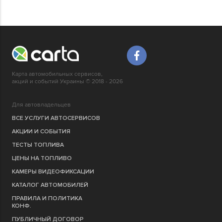
Карта автомобильных сервисов,
акций и событий Украины © 2018 - 2026
Для автовладельцев
ВСЕ УСЛУГИ АВТОСЕРВИСОВ
АКЦИИ И СОБЫТИЯ
ТЕСТЫ ТОПЛИВА
ЦЕНЫ НА ТОПЛИВО
КАМЕРЫ ВИДЕОФИКСАЦИИ
КАТАЛОГ АВТОМОБИЛЕЙ
ПРАВИЛА И ПОЛИТИКА
КОНФ.
ПУБЛИЧНЫЙ ДОГОВОР