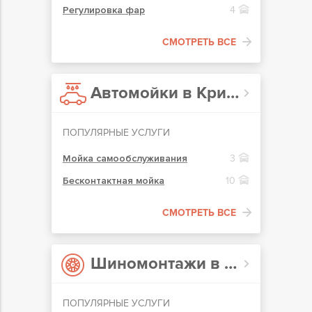
Регулировка фар
4
СМОТРЕТЬ ВСЕ
Автомойки в Кривом Роге
ПОПУЛЯРНЫЕ УСЛУГИ
Мойка самообслуживания
3
Бесконтактная мойка
10
СМОТРЕТЬ ВСЕ
Шиномонтажи в Кривом Роге
ПОПУЛЯРНЫЕ УСЛУГИ