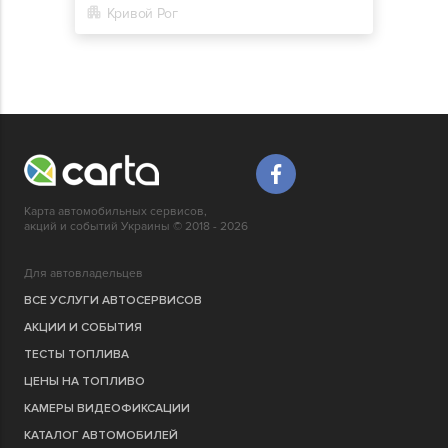
Кривой Рог
Карта автомобильных сервисов,
акций и событий Украины © 2018 - 2026
Для автовладельцев
ВСЕ УСЛУГИ АВТОСЕРВИСОВ
АКЦИИ И СОБЫТИЯ
ТЕСТЫ ТОПЛИВА
ЦЕНЫ НА ТОПЛИВО
КАМЕРЫ ВИДЕОФИКСАЦИИ
КАТАЛОГ АВТОМОБИЛЕЙ