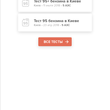
Тест 95+ бензина в Киеве
Киев
•
11 июля 2018
•
5 АЗС
Тест 95 бензина в Киеве
Киев
•
23 апр 2018
•
5 АЗС
ВСЕ ТЕСТЫ