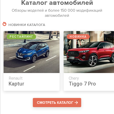
Каталог автомобилей
Обзоры моделей и более 150 000 модификаций
автомобилей
НОВИНКИ КАТАЛОГА
РЕСТАЙЛИНГ
НОВИНКА
Renault
Chery
Kaptur
Tiggo 7 Pro
СМОТРЕТЬ КАТАЛОГ