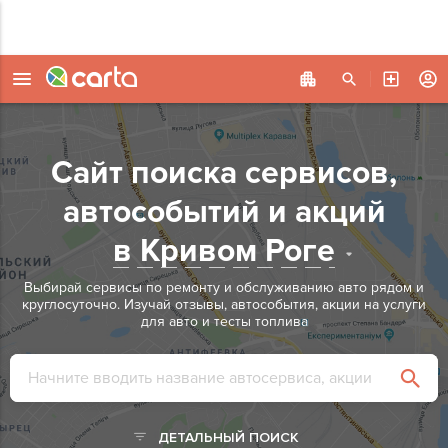
Сайт поиска сервисов,
автособытий и акций
в Кривом Роге
Выбирай сервисы по ремонту и обслуживанию авто рядом и
круглосуточно.
Изучай отзывы, автособытия, акции на услуги
для авто и тесты топлива
ДЕТАЛЬНЫЙ ПОИСК