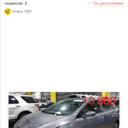
сервисов: 2
По расстоянию
Стать ТОП