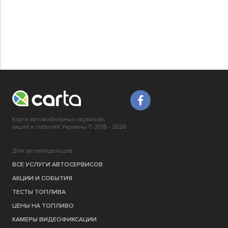
Карта автомобильных сервисов,
акций и событий Украины © 2018 - 2026
Для автовладельцев
ВСЕ УСЛУГИ АВТОСЕРВИСОВ
АКЦИИ И СОБЫТИЯ
ТЕСТЫ ТОПЛИВА
ЦЕНЫ НА ТОПЛИВО
КАМЕРЫ ВИДЕОФИКСАЦИИ