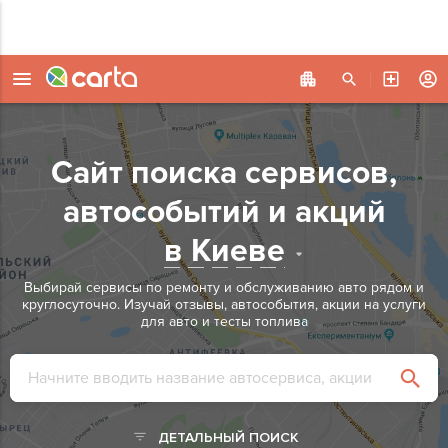
Сайт поиска сервисов,
автособытий и акций
в Киеве
Выбирай сервисы по ремонту и обслуживанию авто рядом и
круглосуточно.
Изучай отзывы, автособытия, акции на услуги
для авто и тесты топлива
ДЕТАЛЬНЫЙ ПОИСК