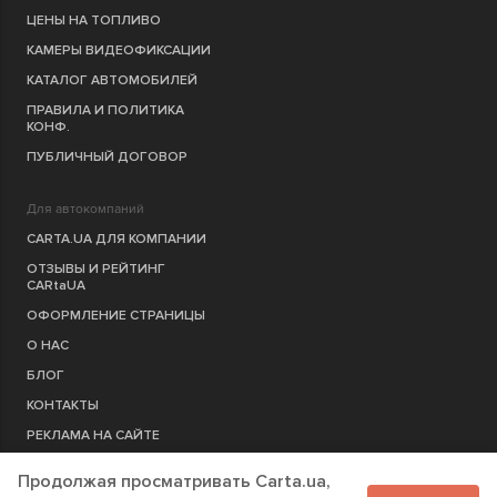
ЦЕНЫ НА ТОПЛИВО
КАМЕРЫ ВИДЕОФИКСАЦИИ
КАТАЛОГ АВТОМОБИЛЕЙ
ПРАВИЛА И ПОЛИТИКА
КОНФ.
ПУБЛИЧНЫЙ ДОГОВОР
Для автокомпаний
CARTA.UA ДЛЯ КОМПАНИИ
ОТЗЫВЫ И РЕЙТИНГ
CARtaUA
ОФОРМЛЕНИЕ СТРАНИЦЫ
О НАС
БЛОГ
КОНТАКТЫ
РЕКЛАМА НА САЙТЕ
Продолжая просматривать Carta.ua,