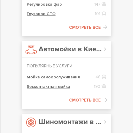
Регулировка фар
147
Грузовое СТО
101
СМОТРЕТЬ ВСЕ
Автомойки в Киеве
ПОПУЛЯРНЫЕ УСЛУГИ
Мойка самообслуживания
46
Бесконтактная мойка
190
СМОТРЕТЬ ВСЕ
Шиномонтажи в Киеве