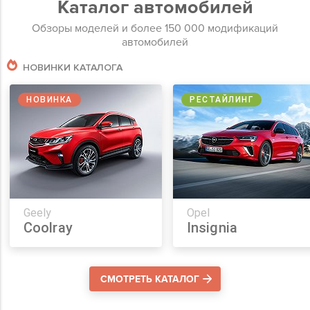
Каталог автомобилей
Обзоры моделей и более 150 000 модификаций
автомобилей
НОВИНКИ КАТАЛОГА
НОВИНКА
РЕСТАЙЛИНГ
Geely
Opel
Coolray
Insignia
СМОТРЕТЬ КАТАЛОГ