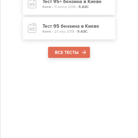
Тест 95+ бензина в Киеве
Киев
•
11 июля 2018
•
5 АЗС
Тест 95 бензина в Киеве
Киев
•
23 апр 2018
•
5 АЗС
ВСЕ ТЕСТЫ