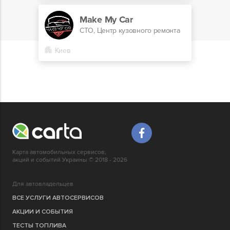
Make My Car
СТО, Центр кузовного ремонта
Киев
Карта автомобильных сервисов,
акций и событий Украины © 2018 - 2026
Для автовладельцев
ВСЕ УСЛУГИ АВТОСЕРВИСОВ
АКЦИИ И СОБЫТИЯ
ТЕСТЫ ТОПЛИВА