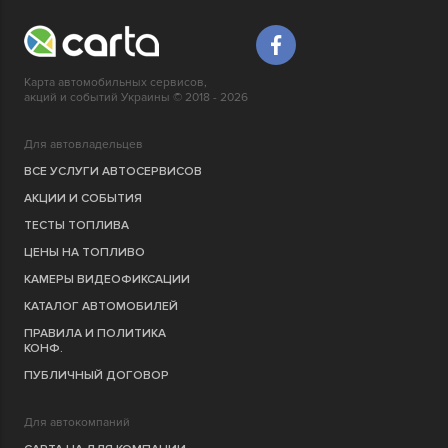
Карта автомобильных сервисов,
акций и событий Украины © 2018 - 2026
Для автовладельцев
ВСЕ УСЛУГИ АВТОСЕРВИСОВ
АКЦИИ И СОБЫТИЯ
ТЕСТЫ ТОПЛИВА
ЦЕНЫ НА ТОПЛИВО
КАМЕРЫ ВИДЕОФИКСАЦИИ
КАТАЛОГ АВТОМОБИЛЕЙ
ПРАВИЛА И ПОЛИТИКА
КОНФ.
ПУБЛИЧНЫЙ ДОГОВОР
Для автокомпаний