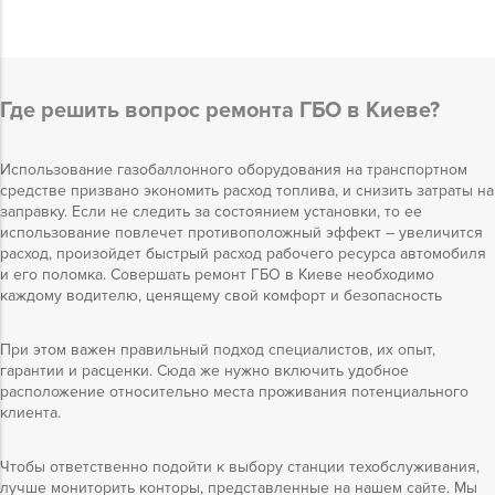
Где решить вопрос ремонта ГБО в Киеве?
Использование газобаллонного оборудования на транспортном
средстве призвано экономить расход топлива, и снизить затраты на
заправку. Если не следить за состоянием установки, то ее
использование повлечет противоположный эффект – увеличится
расход, произойдет быстрый расход рабочего ресурса автомобиля
и его поломка. Совершать ремонт ГБО в Киеве необходимо
каждому водителю, ценящему свой комфорт и безопасность
При этом важен правильный подход специалистов, их опыт,
гарантии и расценки. Сюда же нужно включить удобное
расположение относительно места проживания потенциального
клиента.
Чтобы ответственно подойти к выбору станции техобслуживания,
лучше мониторить конторы, представленные на нашем сайте. Мы