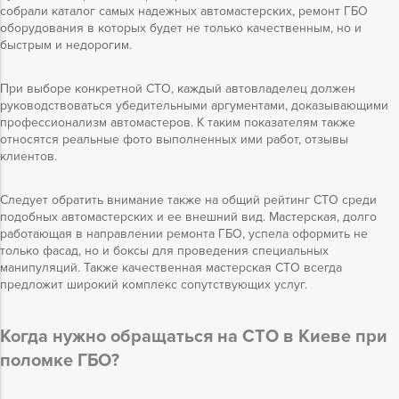
собрали каталог самых надежных автомастерских, ремонт ГБО
оборудования в которых будет не только качественным, но и
быстрым и недорогим.
При выборе конкретной СТО, каждый автовладелец должен
руководствоваться убедительными аргументами, доказывающими
профессионализм автомастеров. К таким показателям также
относятся реальные фото выполненных ими работ, отзывы
клиентов.
Следует обратить внимание также на общий рейтинг СТО среди
подобных автомастерских и ее внешний вид. Мастерская, долго
работающая в направлении ремонта ГБО, успела оформить не
только фасад, но и боксы для проведения специальных
манипуляций. Также качественная мастерская СТО всегда
предложит широкий комплекс сопутствующих услуг.
Когда нужно обращаться на СТО в Киеве при
поломке ГБО?