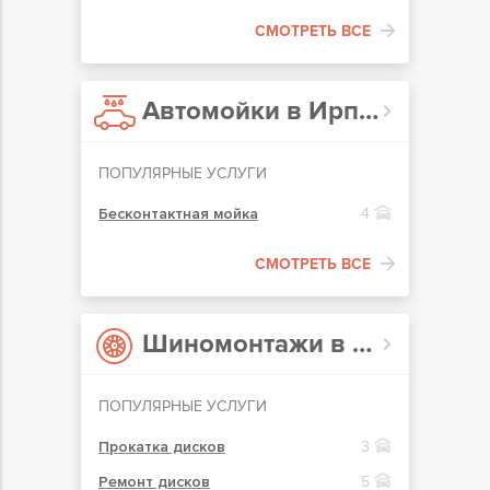
СМОТРЕТЬ ВСЕ
Автомойки в Ирпене
ПОПУЛЯРНЫЕ УСЛУГИ
Бесконтактная мойка
4
СМОТРЕТЬ ВСЕ
Шиномонтажи в Ирпене
ПОПУЛЯРНЫЕ УСЛУГИ
Прокатка дисков
3
Ремонт дисков
5