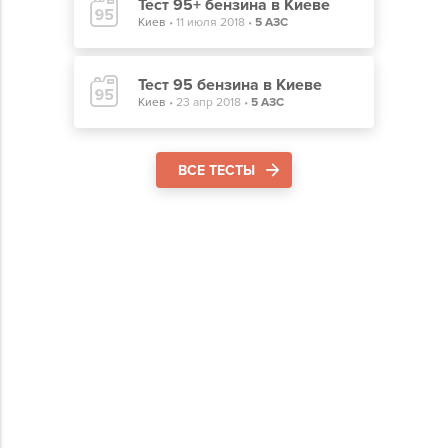
Тест 95+ бензина в Киеве
Киев
•
11 июля 2018
•
5 АЗС
Тест 95 бензина в Киеве
Киев
•
23 апр 2018
•
5 АЗС
ВСЕ ТЕСТЫ