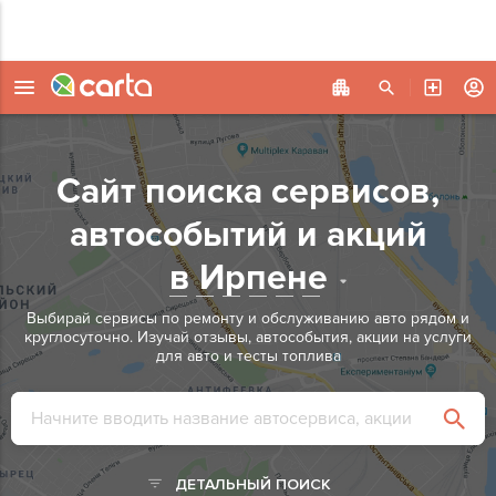
Сайт поиска сервисов,
автособытий и акций
в Ирпене
Выбирай сервисы по ремонту и обслуживанию авто рядом и
круглосуточно.
Изучай отзывы, автособытия, акции на услуги
для авто и тесты топлива
ДЕТАЛЬНЫЙ ПОИСК