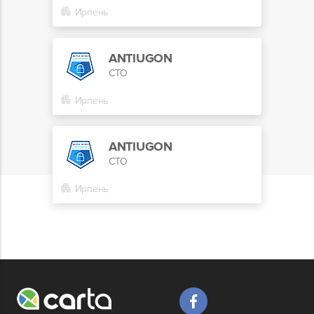
Ирпень
ANTIUGON
СТО
Ирпень
ANTIUGON
СТО
Ирпень