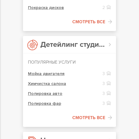
Покраска дисков
2
СМОТРЕТЬ ВСЕ
Детейлинг студии в Ирпене
ПОПУЛЯРНЫЕ УСЛУГИ
Мойка двигателя
3
Химчистка салона
3
Полировка авто
3
Полировка фар
3
СМОТРЕТЬ ВСЕ