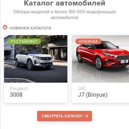
Каталог автомобилей
Обзоры моделей и более 150 000 модификаций
автомобилей
НОВИНКИ КАТАЛОГА
РЕСТАЙЛИНГ
НОВИНКА
Peugeot
JAC
3008
J7 (Binyue)
СМОТРЕТЬ КАТАЛОГ