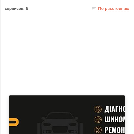
сервисов: 6
По расстоянию