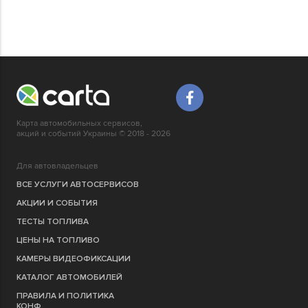
Карта автомобильных сервисов,
акций и событий Украины © 2018 - 2026
Для автовладельцев
ВСЕ УСЛУГИ АВТОСЕРВИСОВ
АКЦИИ И СОБЫТИЯ
ТЕСТЫ ТОПЛИВА
ЦЕНЫ НА ТОПЛИВО
КАМЕРЫ ВИДЕОФИКСАЦИИ
КАТАЛОГ АВТОМОБИЛЕЙ
ПРАВИЛА И ПОЛИТИКА
КОНФ.