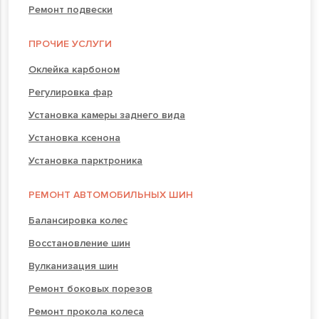
Ремонт подвески
ПРОЧИЕ УСЛУГИ
Оклейка карбоном
Регулировка фар
Установка камеры заднего вида
Установка ксенона
Установка парктроника
РЕМОНТ АВТОМОБИЛЬНЫХ ШИН
Балансировка колес
Восстановление шин
Вулканизация шин
Ремонт боковых порезов
Ремонт прокола колеса