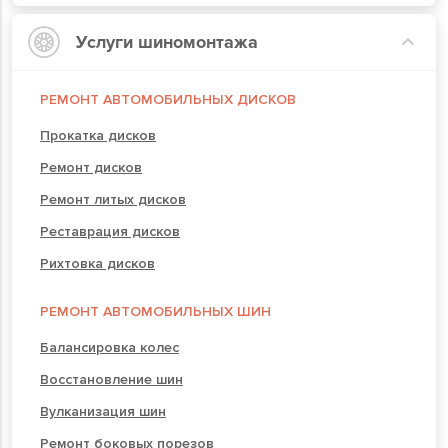
Услуги шиномонтажа
РЕМОНТ АВТОМОБИЛЬНЫХ ДИСКОВ
Прокатка дисков
Ремонт дисков
Ремонт литых дисков
Реставрация дисков
Рихтовка дисков
РЕМОНТ АВТОМОБИЛЬНЫХ ШИН
Балансировка колес
Восстановление шин
Вулканизация шин
Ремонт боковых порезов