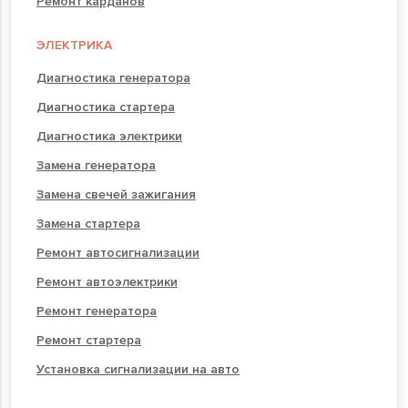
Ремонт карданов
ЭЛЕКТРИКА
Диагностика генератора
Диагностика стартера
Диагностика электрики
Замена генератора
Замена свечей зажигания
Замена стартера
Ремонт автосигнализации
Ремонт автоэлектрики
Ремонт генератора
Ремонт стартера
Установка сигнализации на авто