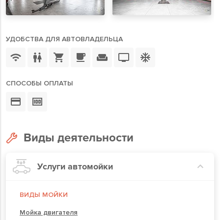
УДОБСТВА ДЛЯ АВТОВЛАДЕЛЬЦА
СПОСОБЫ ОПЛАТЫ
Виды деятельности
Услуги автомойки
ВИДЫ МОЙКИ
Мойка двигателя