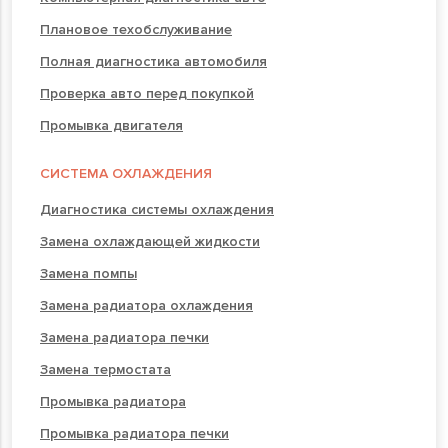
Плановое техобслуживание
Полная диагностика автомобиля
Проверка авто перед покупкой
Промывка двигателя
СИСТЕМА ОХЛАЖДЕНИЯ
Диагностика системы охлаждения
Замена охлаждающей жидкости
Замена помпы
Замена радиатора охлаждения
Замена радиатора печки
Замена термостата
Промывка радиатора
Промывка радиатора печки