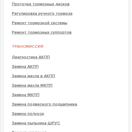
Проточка тормозных дисков
Регулировка ручного тормоза
Ремонт тормозной системы
Ремонт тормозных суппортов
ТРАНСМИССИЯ
Диагностика АКПП
Замена АКПП
Замена масла в АКПП
Замена масла МКПП
Замена МКПП
Замена подвесного подшипника
Замена полуоси
Замена пыльника ШРУС