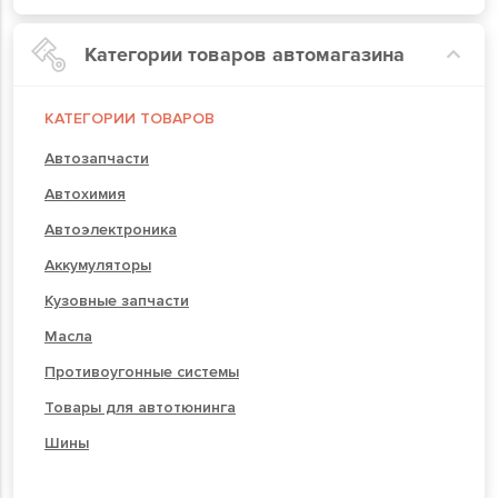
Категории товаров автомагазина
КАТЕГОРИИ ТОВАРОВ
Автозапчасти
Автохимия
Автоэлектроника
Аккумуляторы
Кузовные запчасти
Масла
Противоугонные системы
Товары для автотюнинга
Шины