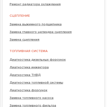
Ремонт радиатора охлаждения
СЦЕПЛЕНИЕ
Замена выжимного подшипника
Замена главного цилиндра сцепления
Замена сцепления
ТОПЛИВНАЯ СИСТЕМА
Диагностика дизельных форсунок
Диагностика инжектора
Диагностика ТНВД
Диагностика топливной системы
Диагностика форсунок
Замена топливного насоса
Замена топливного фильтра