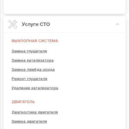
Услуги СТО
ВЫХЛОПНАЯ СИСТЕМА
Замена глушителя
Замена катализатора
Замена лямбда-зонда
Ремонт глушителя
Удаление катализатора
ДВИГАТЕЛЬ
Диагностика двигателя
Замена двигателя