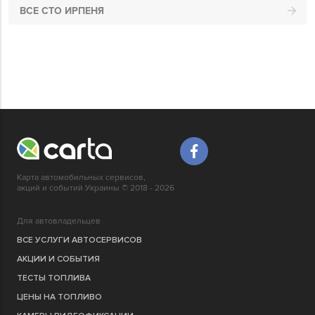
ВСЕ СТО ИРПЕНЯ
Карта автомобильных сервисов,
акций и событий Украины © 2018 - 2026
Для автовладельцев
ВСЕ УСЛУГИ АВТОСЕРВИСОВ
АКЦИИ И СОБЫТИЯ
ТЕСТЫ ТОПЛИВА
ЦЕНЫ НА ТОПЛИВО