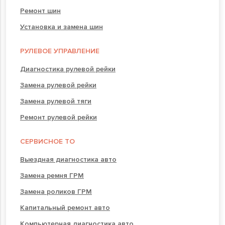
Ремонт шин
Установка и замена шин
РУЛЕВОЕ УПРАВЛЕНИЕ
Диагностика рулевой рейки
Замена рулевой рейки
Замена рулевой тяги
Ремонт рулевой рейки
СЕРВИСНОЕ ТО
Выездная диагностика авто
Замена ремня ГРМ
Замена роликов ГРМ
Капитальный ремонт авто
Компьютерная диагностика авто