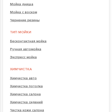
Мойка днища
Мойка с воском
Чернение резины
ТИП МОЙКИ
Бесконтактная мойка
Ручная автомойка
Экспресс мойка
ХИМЧИСТКА
Химчистка авто
Химчистка потолка
Химчистка салона
Химчистка сидений
Чистка кожи салона