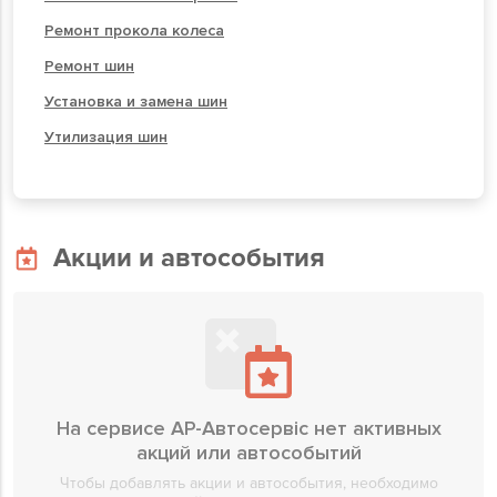
Ремонт прокола колеса
Ремонт шин
Установка и замена шин
Утилизация шин
Акции и автособытия
На сервисе АР-Автосервіс нет активных
акций или автособытий
Чтобы добавлять акции и автособытия, необходимо