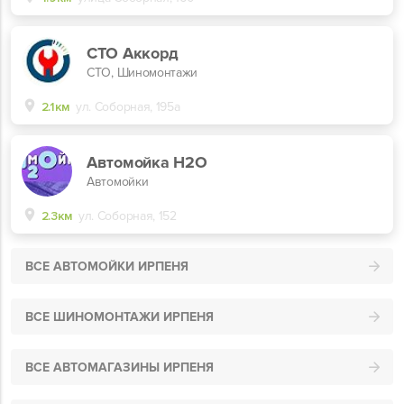
СТО Аккорд
СТО, Шиномонтажи
2.1км
ул. Соборная, 195а
Автомойка H2O
Автомойки
2.3км
ул. Соборная, 152
ВСЕ АВТОМОЙКИ ИРПЕНЯ
ВСЕ ШИНОМОНТАЖИ ИРПЕНЯ
ВСЕ АВТОМАГАЗИНЫ ИРПЕНЯ