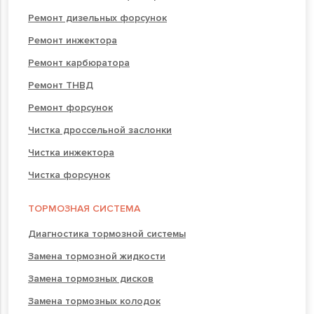
Ремонт дизельных форсунок
Ремонт инжектора
Ремонт карбюратора
Ремонт ТНВД
Ремонт форсунок
Чистка дроссельной заслонки
Чистка инжектора
Чистка форсунок
ТОРМОЗНАЯ СИСТЕМА
Диагностика тормозной системы
Замена тормозной жидкости
Замена тормозных дисков
Замена тормозных колодок