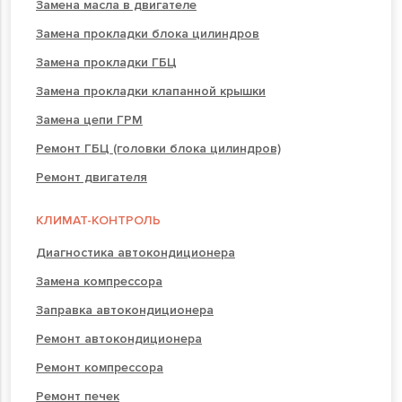
Замена масла в двигателе
Замена прокладки блока цилиндров
Замена прокладки ГБЦ
Замена прокладки клапанной крышки
Замена цепи ГРМ
Ремонт ГБЦ (головки блока цилиндров)
Ремонт двигателя
КЛИМАТ-КОНТРОЛЬ
Диагностика автокондиционера
Замена компрессора
Заправка автокондиционера
Ремонт автокондиционера
Ремонт компрессора
Ремонт печек