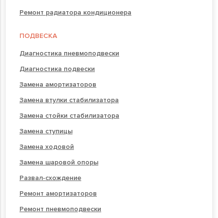
Ремонт радиатора кондиционера
ПОДВЕСКА
Диагностика пневмоподвески
Диагностика подвески
Замена амортизаторов
Замена втулки стабилизатора
Замена стойки стабилизатора
Замена ступицы
Замена ходовой
Замена шаровой опоры
Развал-схождение
Ремонт амортизаторов
Ремонт пневмоподвески