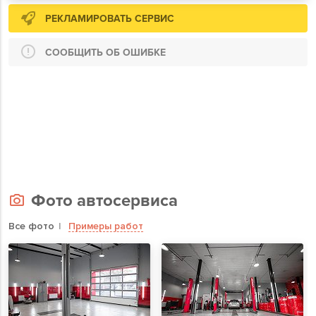
РЕКЛАМИРОВАТЬ СЕРВИС
СООБЩИТЬ ОБ ОШИБКЕ
Фото автосервиса
Все фото
Примеры работ