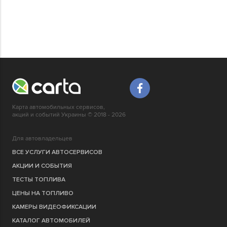
Карта автомобильных сервисов,
акций и событий Украины © 2018 - 2026
Для автовладельцев
ВСЕ УСЛУГИ АВТОСЕРВИСОВ
АКЦИИ И СОБЫТИЯ
ТЕСТЫ ТОПЛИВА
ЦЕНЫ НА ТОПЛИВО
КАМЕРЫ ВИДЕОФИКСАЦИИ
КАТАЛОГ АВТОМОБИЛЕЙ