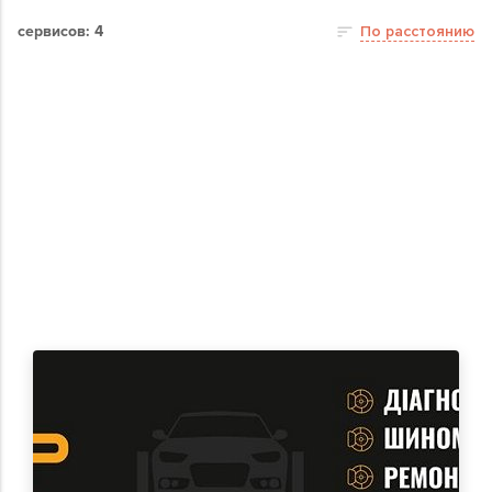
сервисов: 4
По расстоянию