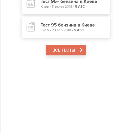
Тест 95+ бензина в Киеве
Киев
•
11 июля 2018
•
5 АЗС
Тест 95 бензина в Киеве
Киев
•
23 апр 2018
•
5 АЗС
ВСЕ ТЕСТЫ