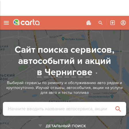
Сайт поиска сервисов,
автособытий и акций
в Чернигове
Выбирай сервисы по ремонту и обслуживанию авто рядом и
круглосуточно.
Изучай отзывы, автособытия, акции на услуги
для авто и тесты топлива
ДЕТАЛЬНЫЙ ПОИСК