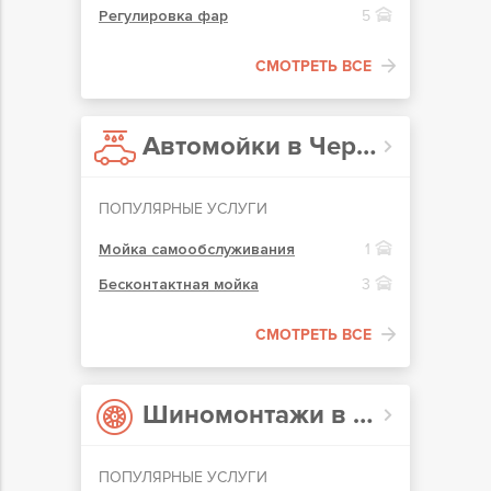
Регулировка фар
5
СМОТРЕТЬ ВСЕ
Автомойки в Чернигове
ПОПУЛЯРНЫЕ УСЛУГИ
Мойка самообслуживания
1
Бесконтактная мойка
3
СМОТРЕТЬ ВСЕ
Шиномонтажи в Чернигове
ПОПУЛЯРНЫЕ УСЛУГИ