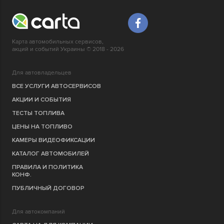
Карта автомобильных сервисов,
акций и событий Украины © 2018 - 2026
Для автовладельцев
ВСЕ УСЛУГИ АВТОСЕРВИСОВ
АКЦИИ И СОБЫТИЯ
ТЕСТЫ ТОПЛИВА
ЦЕНЫ НА ТОПЛИВО
КАМЕРЫ ВИДЕОФИКСАЦИИ
КАТАЛОГ АВТОМОБИЛЕЙ
ПРАВИЛА И ПОЛИТИКА
КОНФ.
ПУБЛИЧНЫЙ ДОГОВОР
Для автокомпаний