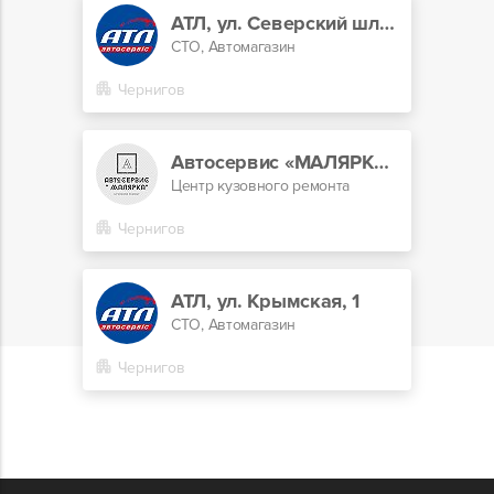
АТЛ, ул. Северский шлях, 25А
СТО, Автомагазин
Чернигов
Автосервис «МАЛЯРКА» (Покраска авто Чернигов)
Центр кузовного ремонта
Чернигов
АТЛ, ул. Крымская, 1
СТО, Автомагазин
Чернигов