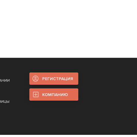
РЕГИСТРАЦИЯ
ПАНИИ
КОМПАНИЮ
НИЦЫ