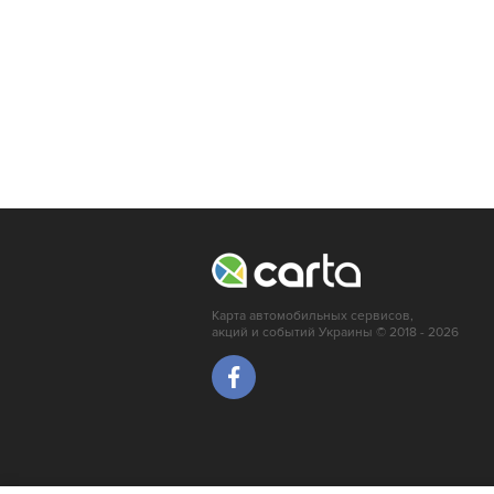
Карта автомобильных сервисов,
акций и событий Украины © 2018 - 2026