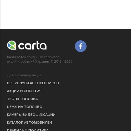
Карта автомобильных сервисов,
акций и событий Украины © 2018 - 2026
Для автовладельцев
ВСЕ УСЛУГИ АВТОСЕРВИСОВ
АКЦИИ И СОБЫТИЯ
ТЕСТЫ ТОПЛИВА
ЦЕНЫ НА ТОПЛИВО
КАМЕРЫ ВИДЕОФИКСАЦИИ
КАТАЛОГ АВТОМОБИЛЕЙ
ПРАВИЛА И ПОЛИТИКА