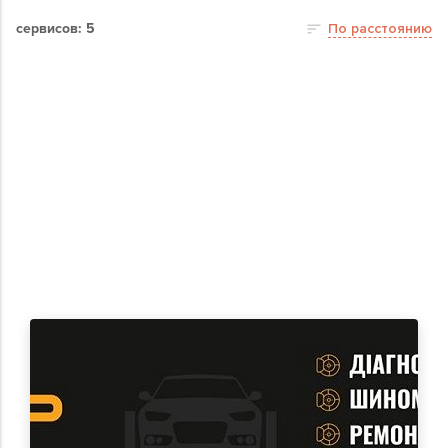
сервисов: 5
По расстоянию