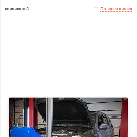
сервисов: 4
По расстоянию