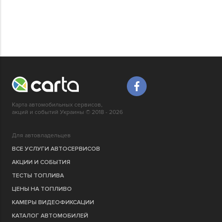
Карта автомобильных сервисов,
акций и событий Украины © 2018 - 2026
Для автовладельцев
ВСЕ УСЛУГИ АВТОСЕРВИСОВ
АКЦИИ И СОБЫТИЯ
ТЕСТЫ ТОПЛИВА
ЦЕНЫ НА ТОПЛИВО
КАМЕРЫ ВИДЕОФИКСАЦИИ
КАТАЛОГ АВТОМОБИЛЕЙ