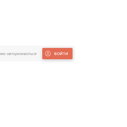
имо авторизоваться
ВОЙТИ