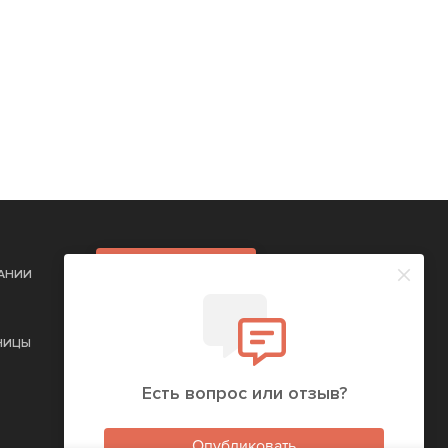
РЕГИСТРАЦИЯ
ПАНИИ
КОМПАНИЮ
НИЦЫ
Есть вопрос или отзыв?
Опубликовать