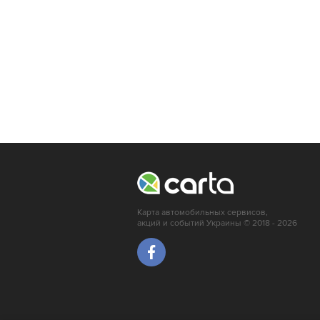
Карта автомобильных сервисов,
акций и событий Украины © 2018 - 2026