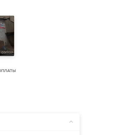
ОПЛАТЫ