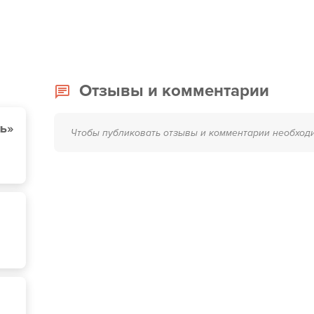
Отзывы и комментарии
нь»
Чтобы публиковать отзывы и комментарии необход