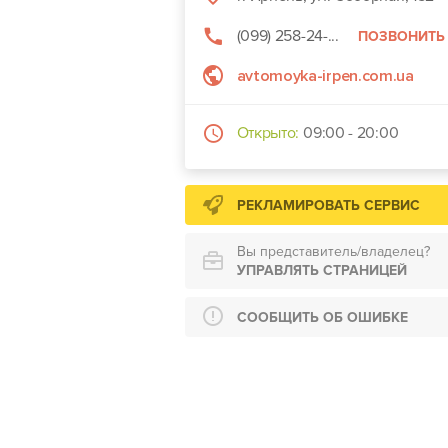
(099) 258-24-...
ПОЗВОНИТЬ
avtomoyka-irpen.com.ua
Открыто:
09:00 - 20:00
РЕКЛАМИРОВАТЬ СЕРВИС
Вы представитель/владелец?
УПРАВЛЯТЬ СТРАНИЦЕЙ
СООБЩИТЬ ОБ ОШИБКЕ