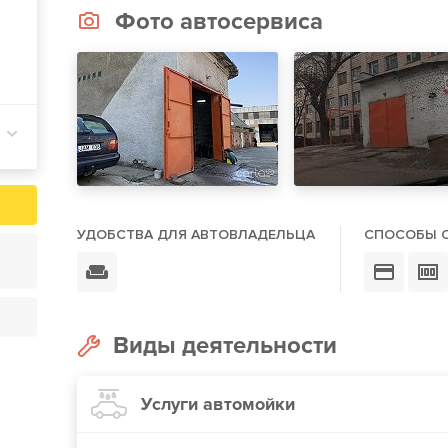
Фото автосервиса
УДОБСТВА ДЛЯ АВТОВЛАДЕЛЬЦА
СПОСОБЫ 
Виды деятельности
Услуги автомойки