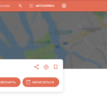
АВТОСЕРВИС
ЕКЛАМА
ЗВОНИТЬ
ЗАПИСАТЬСЯ