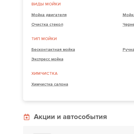
ВИДЫ МОЙКИ
Мойка двигателя
Мойк
Очистка стекол
Черн
ТИП МОЙКИ
Бесконтактная мойка
Ручн
Экспресс мойка
ХИМЧИСТКА
Химчистка салона
Акции и автособытия