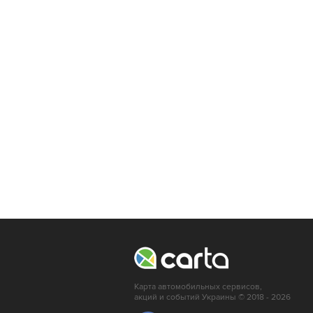
Карта автомобильных сервисов,
акций и событий Украины © 2018 - 2026