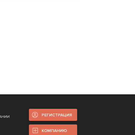
РЕГИСТРАЦИЯ
ПАНИИ
КОМПАНИЮ