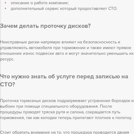
описание о работе компании;
дополнительный сервис который продоставляет СТО.
Зачем делать проточку дисков?
Неисправные диски напрямую влияют на безопасносность и
управляемоть автомобиля при торможении и также имеют прямое
отношение износ подвески авто и могут значительно уменьшить их
ресурс.
Что нужно знать об услуге перед записью на
СТО?
Проточка тормозных дисков подразумевает устранение бороздок и
выбоин при помощи специального оборудования. После
процедуры проходят тряска руля и салона, сокращается путь
торможения, так как колодки теперь прилегают плотнее к полотну.
Стоит обратить внимание на то, что процедура проводится двумя