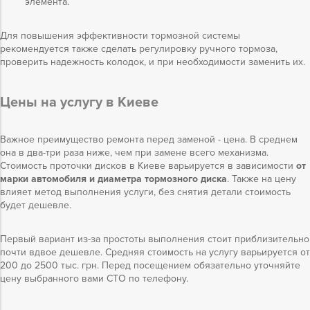
элемента.
Для повышения эффективности тормозной системы
рекомендуется также сделать регулировку ручного тормоза,
проверить надежность колодок, и при необходимости заменить их.
Цены на услугу в Киеве
Важное преимущество ремонта перед заменой - цена. В среднем
она в два-три раза ниже, чем при замене всего механизма.
Стоимость проточки дисков в Киеве варьируется в зависимости
от
марки автомобиля и диаметра тормозного диска
. Также на цену
влияет метод выполнения услуги, без снятия детали стоимость
будет дешевле.
Первый вариант из-за простоты выполнения стоит приблизительно
почти вдвое дешевле. Средняя стоимость на услугу варьируется от
200 до 2500 тыс. грн. Перед посещением обязательно уточняйте
цену выбранного вами СТО по телефону.