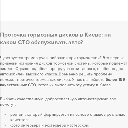
Проточка тормозных дисков в Киеве: на
каком СТО обслуживать авто?
Чувствуется тремор руля, вибрация при торможении? Это первые
признаки истирания дисков тормозной системы, которые подлежат
замене. Однако подобная процедура стоит дорого, особенно для
автомобилей высокого класса. Временно решить проблему
поможет проточка тормозных дисков. У нас вы найдете
более 159
качественных СТО
, готовых выполнить эту услугу в Киеве.
Выбрать качественную, добросовестную автомастерскую вам
помогут:
рейтинг, который формируется на основе отзывов реальных
клиентов;
фото интерьера и экстерьера мастерской;