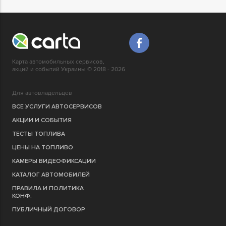
Карта автомобильных сервисов,
акций и событий Украины © 2018 - 2026
Для автовладельцев
ВСЕ УСЛУГИ АВТОСЕРВИСОВ
АКЦИИ И СОБЫТИЯ
ТЕСТЫ ТОПЛИВА
ЦЕНЫ НА ТОПЛИВО
КАМЕРЫ ВИДЕОФИКСАЦИИ
КАТАЛОГ АВТОМОБИЛЕЙ
ПРАВИЛА И ПОЛИТИКА
КОНФ.
ПУБЛИЧНЫЙ ДОГОВОР