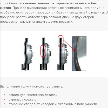
способами:
со снятием элементов тормозной системы и без
снятия
. Процесс выполнения работы не занимает много времени,
особенно если ремонт проводится без снятия деталей с машины. В
процессе работы автослесарь обточит диски с двух сторон
профессиональным станком с двумя резцами.
Выполнение услуги поможет устранить:
заводскую геометрию деталей;
скрипы, скрежет;
стирание следов от колодок и ржавчины с поверхности