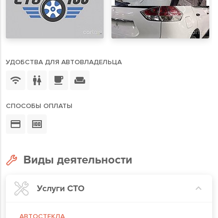
УДОБСТВА ДЛЯ АВТОВЛАДЕЛЬЦА
СПОСОБЫ ОПЛАТЫ
Виды деятельности
Услуги СТО
АВТОСТЕКЛА