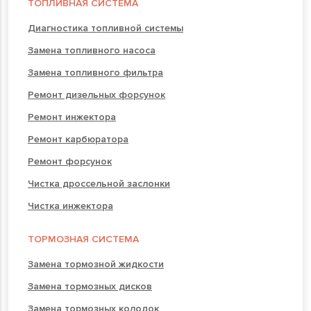
ТОПЛИВНАЯ СИСТЕМА
Диагностика топливной системы
Замена топливного насоса
Замена топливного фильтра
Ремонт дизельных форсунок
Ремонт инжектора
Ремонт карбюратора
Ремонт форсунок
Чистка дроссельной заслонки
Чистка инжектора
ТОРМОЗНАЯ СИСТЕМА
Замена тормозной жидкости
Замена тормозных дисков
Замена тормозных колодок