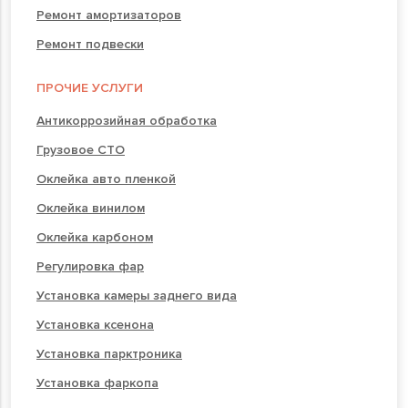
Ремонт амортизаторов
Ремонт подвески
ПРОЧИЕ УСЛУГИ
Антикоррозийная обработка
Грузовое СТО
Оклейка авто пленкой
Оклейка винилом
Оклейка карбоном
Регулировка фар
Установка камеры заднего вида
Установка ксенона
Установка парктроника
Установка фаркопа