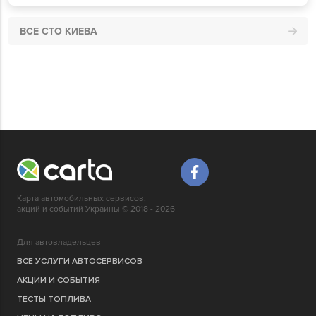
ВСЕ СТО КИЕВА
Карта автомобильных сервисов,
акций и событий Украины © 2018 - 2026
Для автовладельцев
ВСЕ УСЛУГИ АВТОСЕРВИСОВ
АКЦИИ И СОБЫТИЯ
ТЕСТЫ ТОПЛИВА