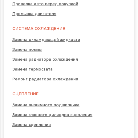
Проверка авто перед покупкой
Промывка двигателя
СИСТЕМА ОХЛАЖДЕНИЯ
Замена охлаждающей жидкости
Замена помпы
Замена радиатора охлаждения
Замена термостата
Ремонт радиатора охлаждения
СЦЕПЛЕНИЕ
Замена выжимного подшипника
Замена главного цилиндра сцепления
Замена сцепления