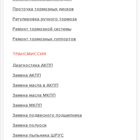
Проточка тормозных дисков
Регулировка ручного тормоза
Ремонт тормозной системы
Ремонт тормозных суппортов
ТРАНСМИССИЯ
Диагностика АКПП
Замена АКПП
Замена масла в АКПП
Замена масла МКПП
Замена МКПП
Замена подвесного подшипника
Замена полуоси
Замена пыльника ШРУС