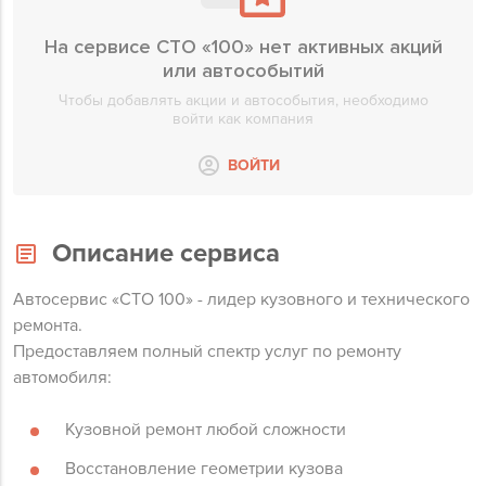
На сервисе СТО «100» нет активных акций
или автособытий
Чтобы добавлять акции и автособытия, необходимо
войти как компания
ВОЙТИ
Описание сервиса
Автосервис «СТО 100» - лидер кузовного и технического
ремонта.
Предоставляем полный спектр услуг по ремонту
автомобиля:
Кузовной ремонт любой сложности
Восстановление геометрии кузова