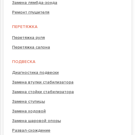
Замена лямбда-зонда
Ремонт глушителя
ПЕРЕТЯЖКА
Перетяжка руля
Перетяжка салона
ПОДВЕСКА
Диагностика подвески
Замена втулки стабилизатора
Замена стойки стабилизатора
Замена ступицы
Замена ходовой
Замена шаровой опоры
Развал-схождение