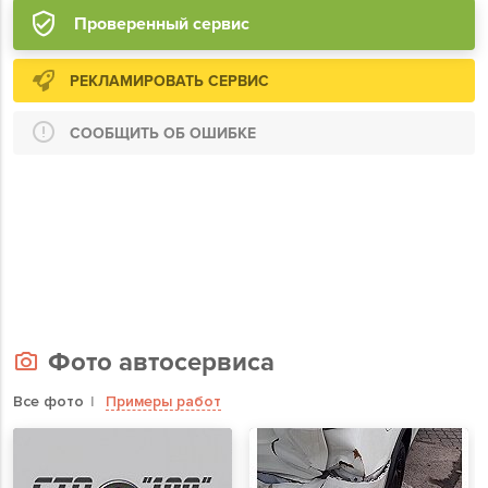
Проверенный сервис
РЕКЛАМИРОВАТЬ СЕРВИС
СООБЩИТЬ ОБ ОШИБКЕ
Фото автосервиса
Все фото
Примеры работ