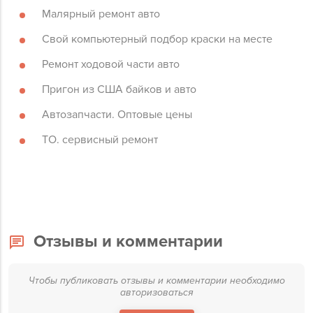
Малярный ремонт авто
Свой компьютерный подбор краски на месте
Ремонт ходовой части авто
Пригон из США байков и авто
Автозапчасти. Оптовые цены
ТО. сервисный ремонт
Отзывы и комментарии
Чтобы публиковать отзывы и комментарии необходимо
авторизоваться