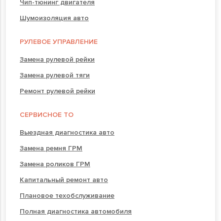
Чип-тюнинг двигателя
Шумоизоляция авто
РУЛЕВОЕ УПРАВЛЕНИЕ
Замена рулевой рейки
Замена рулевой тяги
Ремонт рулевой рейки
СЕРВИСНОЕ ТО
Выездная диагностика авто
Замена ремня ГРМ
Замена роликов ГРМ
Капитальный ремонт авто
Плановое техобслуживание
Полная диагностика автомобиля