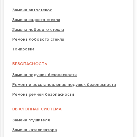
Замена автостекол
Замена заднего стекла
Замена лобового стекла
Ремонт лобового стекла
Тонировка
БЕЗОПАСНОСТЬ
Замена подушек безопасности
Ремонт и восстановление подушек безопасности
Ремонт ремней безопасности
ВЫХЛОПНАЯ СИСТЕМА
Замена глушителя
Замена катализатора