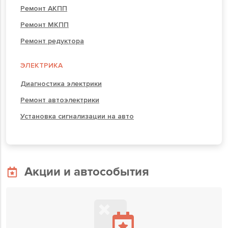
Ремонт АКПП
Ремонт МКПП
Ремонт редуктора
ЭЛЕКТРИКА
Диагностика электрики
Ремонт автоэлектрики
Установка сигнализации на авто
Акции и автособытия