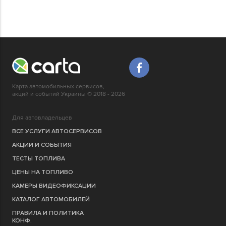
Карта автомобильных сервисов,
акций и событий Украины © 2018 - 2026
Для автовладельцев
ВСЕ УСЛУГИ АВТОСЕРВИСОВ
АКЦИИ И СОБЫТИЯ
ТЕСТЫ ТОПЛИВА
ЦЕНЫ НА ТОПЛИВО
КАМЕРЫ ВИДЕОФИКСАЦИИ
КАТАЛОГ АВТОМОБИЛЕЙ
ПРАВИЛА И ПОЛИТИКА
КОНФ.