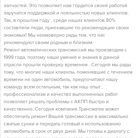
запчастей. Это позволяет нам гордится своей работой
заручатся поддержкой и лояльностью новых клиентов.
Так, в прошлом году , среди наших клиентов 80%
составляли люди, приехавшие по рекомендации своих
знакомых! Мы неимоверно рады тем, что нас
рекомендуют своим родным и близким.
Ремонт автоматических трансмиссий мы производим с
1999 года, поэтому наши умения и знания в данной
отрасли прошли проверку временем . Сегодня мы рады
тому, что многие наши клиенты, поменявшие с течением
времени не один автомобиль, предпочитают нашу
команду всем остальным, так как наш опыт ,
профессионализм и качество выполненных работ
позволяет решать проблемы с АКПП быстро и
качественно. Сегодня компания Трансматик может
обеспечить ремонт Вашей трансмиссии в максимально
сжатые сроки и передать готовый к использованию
автомобиль в срок от двух дней. Мы готовы к диалогу с