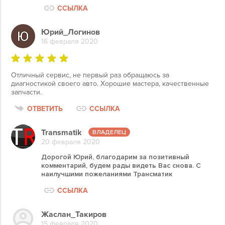
ССЫЛКА
Юрий_Логинов
16 февраля 2020
Отличный сервис, не первый раз обращаюсь за
диагностикой своего авто. Хорошие мастера, качественные
запчасти.
ОТВЕТИТЬ
ССЫЛКА
Transmatik
20 февраля 2020
Дорогой Юрий, благодарим за позитивный
комментарий, будем рады видеть Вас снова. С
наилучшими пожеланиями Трансматик
ССЫЛКА
Жаслан_Такиров
15 февраля 2020