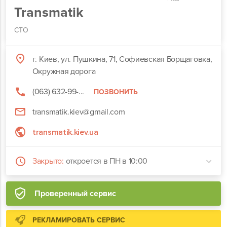
Transmatik
СТО
г. Киев, ул. Пушкина, 71, Софиевская Борщаговка,
Окружная дорога
(063) 632-99-...
ПОЗВОНИТЬ
transmatik.kiev@gmail.com
transmatik.kiev.ua
Закрыто:
откроется в ПН в 10:00
Проверенный сервис
РЕКЛАМИРОВАТЬ СЕРВИС