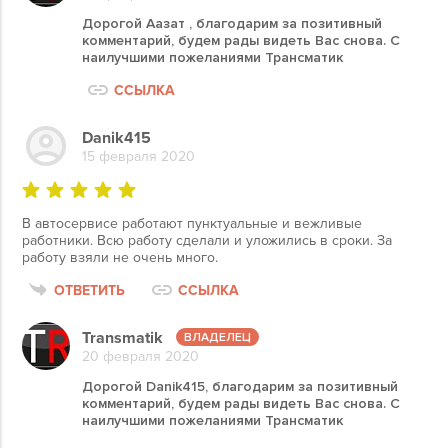
Дорогой Аазат , благодарим за позитивный
комментарий, будем рады видеть Вас снова. С
наилучшими пожеланиями Трансматик
ССЫЛКА
Danik415
15 февраля 2020
В автосервисе работают пунктуальные и вежливые
работники. Всю работу сделали и уложились в сроки. За
работу взяли не очень много.
ОТВЕТИТЬ
ССЫЛКА
Transmatik
20 февраля 2020
Дорогой Danik415, благодарим за позитивный
комментарий, будем рады видеть Вас снова. С
наилучшими пожеланиями Трансматик