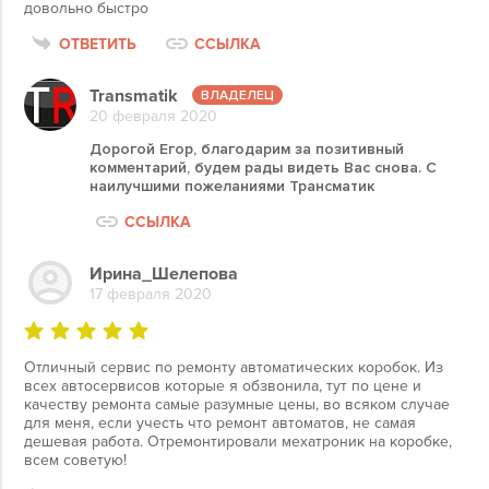
довольно быстро
ОТВЕТИТЬ
ССЫЛКА
Transmatik
20 февраля 2020
Дорогой Егор, благодарим за позитивный
комментарий, будем рады видеть Вас снова. С
наилучшими пожеланиями Трансматик
ССЫЛКА
Ирина_Шелепова
17 февраля 2020
Отличный сервис по ремонту автоматических коробок. Из
всех автосервисов которые я обзвонила, тут по цене и
качеству ремонта самые разумные цены, во всяком случае
для меня, если учесть что ремонт автоматов, не самая
дешевая работа. Отремонтировали мехатроник на коробке,
всем советую!