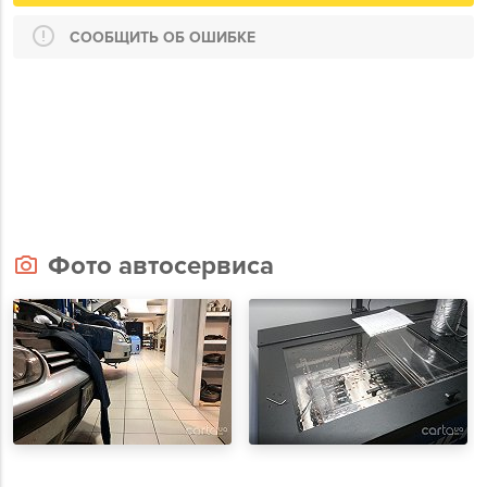
СООБЩИТЬ ОБ ОШИБКЕ
Фото автосервиса