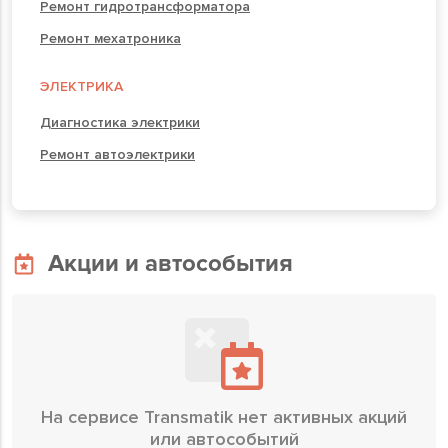
Ремонт гидротрансформатора
Ремонт мехатроника
ЭЛЕКТРИКА
Диагностика электрики
Ремонт автоэлектрики
Акции и автособытия
На сервисе Transmatik нет активных акций
или автособытий