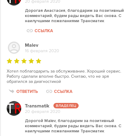
20 февраля 2020
Дорогая Анастасия, благодарим за позитивный
комментарий, будем рады видеть Вас снова. С
наилучшими пожеланиями Трансматик
ССЫЛКА
Malev
16 февраля 2020
Хотел поблагодарить за обслуживание. Хороший сервис.
Работу сделали вполне быстро. Считаю, что не зря
обратился за диагностикой
ОТВЕТИТЬ
ССЫЛКА
Transmatik
20 февраля 2020
Дорогой Malev, благодарим за позитивный
комментарий, будем рады видеть Вас снова. С
наилучшими пожеланиями Трансматик