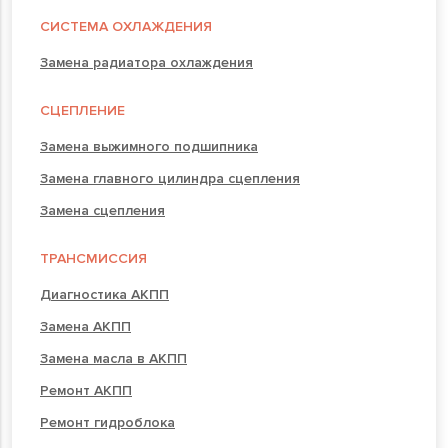
СИСТЕМА ОХЛАЖДЕНИЯ
Замена радиатора охлаждения
СЦЕПЛЕНИЕ
Замена выжимного подшипника
Замена главного цилиндра сцепления
Замена сцепления
ТРАНСМИССИЯ
Диагностика АКПП
Замена АКПП
Замена масла в АКПП
Ремонт АКПП
Ремонт гидроблока