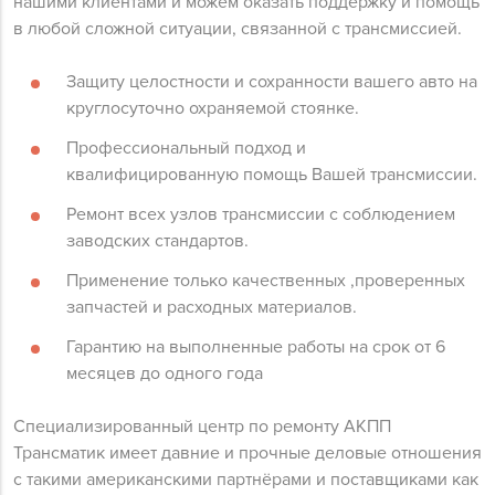
нашими клиентами и можем оказать поддержку и помощь
в любой сложной ситуации, связанной с трансмиссией.
Защиту целостности и сохранности вашего авто на
круглосуточно охраняемой стоянке.
Профессиональный подход и
квалифицированную помощь Вашей трансмиссии.
Ремонт всех узлов трансмиссии с соблюдением
заводских стандартов.
Применение только качественных ,проверенных
запчастей и расходных материалов.
Гарантию на выполненные работы на срок от 6
месяцев до одного года
Специализированный центр по ремонту АКПП
Трансматик имеет давние и прочные деловые отношения
с такими американскими партнёрами и поставщиками как