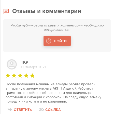
Отзывы и комментарии
Чтобы публиковать отзывы и комментарии необходимо
авторизоваться
ВОЙТИ
TKP
12 января 2021
После получения машины из Канады ребята провели
аппаратную замену масла в АКПП Ауди q7. Работают
грамотно, спокойно с объяснением для владельца
состояния и ситуации с коробкой. На следующую замену
приеду к ним хотя я и не киевлянин.
ОТВЕТИТЬ
ССЫЛКА