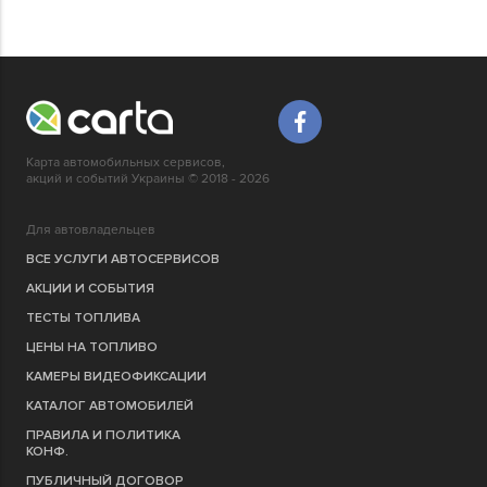
Карта автомобильных сервисов,
акций и событий Украины © 2018 - 2026
Для автовладельцев
ВСЕ УСЛУГИ АВТОСЕРВИСОВ
АКЦИИ И СОБЫТИЯ
ТЕСТЫ ТОПЛИВА
ЦЕНЫ НА ТОПЛИВО
КАМЕРЫ ВИДЕОФИКСАЦИИ
КАТАЛОГ АВТОМОБИЛЕЙ
ПРАВИЛА И ПОЛИТИКА
КОНФ.
ПУБЛИЧНЫЙ ДОГОВОР