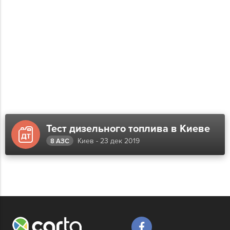
Тест дизельного топлива в Киеве
Киев - 23 дек 2019
8 АЗС