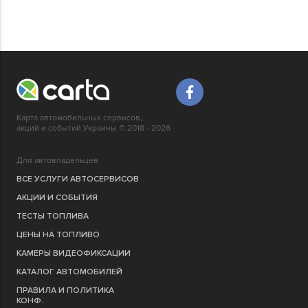
Карта автомобильных сервисов,
акций и событий Украины © 2018 - 2026
Для автовладельцев
ВСЕ УСЛУГИ АВТОСЕРВИСОВ
АКЦИИ И СОБЫТИЯ
ТЕСТЫ ТОПЛИВА
ЦЕНЫ НА ТОПЛИВО
КАМЕРЫ ВИДЕОФИКСАЦИИ
КАТАЛОГ АВТОМОБИЛЕЙ
ПРАВИЛА И ПОЛИТИКА
КОНФ.