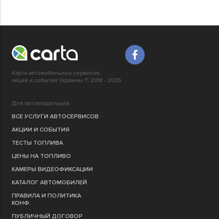
Карта автомобильных сервисов,
акций и событий Украины © 2018 - 2026
Для автовладельцев
ВСЕ УСЛУГИ АВТОСЕРВИСОВ
АКЦИИ И СОБЫТИЯ
ТЕСТЫ ТОПЛИВА
ЦЕНЫ НА ТОПЛИВО
КАМЕРЫ ВИДЕОФИКСАЦИИ
КАТАЛОГ АВТОМОБИЛЕЙ
ПРАВИЛА И ПОЛИТИКА
КОНФ.
ПУБЛИЧНЫЙ ДОГОВОР