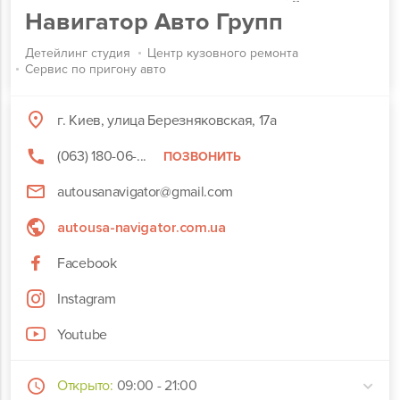
Навигатор Авто Групп
Детейлинг студия
Центр кузовного ремонта
Сервис по пригону авто
г. Киев, улица Березняковская, 17а
(063) 180-06-...
ПОЗВОНИТЬ
autousanavigator@gmail.com
autousa-navigator.com.ua
Facebook
Instagram
Youtube
Открыто:
09:00 - 21:00