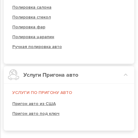
Полировка салона
Полировка стекол
Полировка фар
Полировка царапин
Ручная полировка авто
Услуги Пригона авто
УСЛУГИ ПО ПРИГОНУ АВТО
Пригон авто из США
Пригон авто под ключ