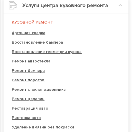
Услуги центра кузовного ремонта
КУЗОВНОЙ РЕМОНТ
Аргонная сварка
Восстановление бампера
Восстановление геометрии кузова
Ремонт автостекла
Ремонт бампера
Ремонт порогов
Ремонт стеклоподъемника
Ремонт царапин
Реставрация авто
Рихтовка авто
Удаление вмятин без покраски