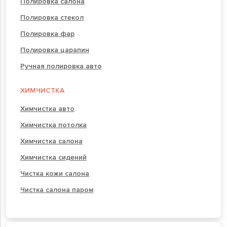
Полировка салона
Полировка стекол
Полировка фар
Полировка царапин
Ручная полировка авто
ХИМЧИСТКА
Химчистка авто
Химчистка потолка
Химчистка салона
Химчистка сидений
Чистка кожи салона
Чистка салона паром