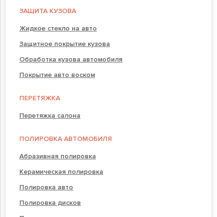
ЗАЩИТА КУЗОВА
Жидкое стекло на авто
Защитное покрытие кузова
Обработка кузова автомобиля
Покрытие авто воском
ПЕРЕТЯЖКА
Перетяжка салона
ПОЛИРОВКА АВТОМОБИЛЯ
Абразивная полировка
Керамическая полировка
Полировка авто
Полировка дисков