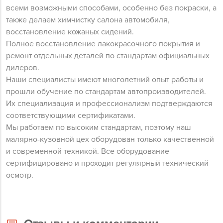
всеми возможными способами, особенно без покраски, а
также делаем химчистку салона автомобиля,
восстановление кожаных сидений.
Полное восстановление лакокрасочного покрытия и
ремонт отдельных деталей по стандартам официальных
дилеров.
Наши специалисты имеют многолетний опыт работы и
прошли обучение по стандартам автопроизводителей.
Их специализация и профессионализм подтверждаются
соответствующими сертификатами.
Мы работаем по высоким стандартам, поэтому наш
малярно-кузовной цех оборудован только качественной
и современной техникой. Все оборудование
сертифицировано и проходит регулярный технический
осмотр.