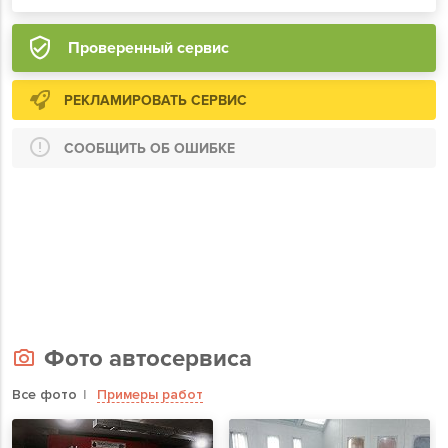
Проверенный сервис
РЕКЛАМИРОВАТЬ СЕРВИС
СООБЩИТЬ ОБ ОШИБКЕ
Фото автосервиса
Все фото
Примеры работ