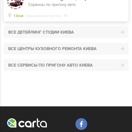
Сервисы по пригону авто
1.8км
Харьковское шоссе, 18
ВСЕ ДЕТЕЙЛИНГ СТУДИИ КИЕВА
ВСЕ ЦЕНТРЫ КУЗОВНОГО РЕМОНТА КИЕВА
ВСЕ СЕРВИСЫ ПО ПРИГОНУ АВТО КИЕВА