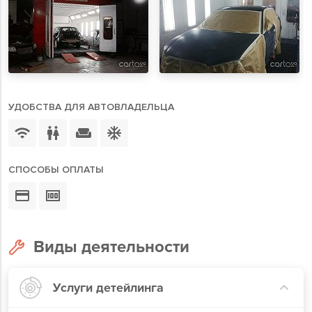
УДОБСТВА ДЛЯ АВТОВЛАДЕЛЬЦА
СПОСОБЫ ОПЛАТЫ
Виды деятельности
Услуги детейлинга