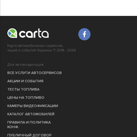
Карта автомобильных сервисов,
акций и событий Украины © 2018 - 2026
Для автовладельцев
ВСЕ УСЛУГИ АВТОСЕРВИСОВ
АКЦИИ И СОБЫТИЯ
ТЕСТЫ ТОПЛИВА
ЦЕНЫ НА ТОПЛИВО
КАМЕРЫ ВИДЕОФИКСАЦИИ
КАТАЛОГ АВТОМОБИЛЕЙ
ПРАВИЛА И ПОЛИТИКА
КОНФ.
ПУБЛИЧНЫЙ ДОГОВОР