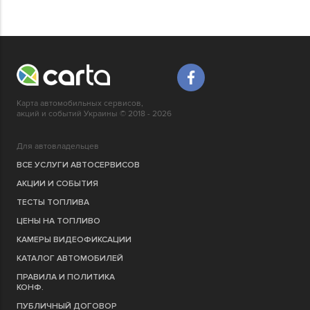
Карта автомобильных сервисов,
акций и событий Украины © 2018 - 2026
Для автовладельцев
ВСЕ УСЛУГИ АВТОСЕРВИСОВ
АКЦИИ И СОБЫТИЯ
ТЕСТЫ ТОПЛИВА
ЦЕНЫ НА ТОПЛИВО
КАМЕРЫ ВИДЕОФИКСАЦИИ
КАТАЛОГ АВТОМОБИЛЕЙ
ПРАВИЛА И ПОЛИТИКА
КОНФ.
ПУБЛИЧНЫЙ ДОГОВОР