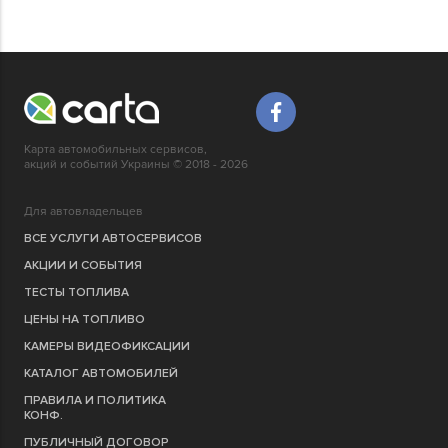
Карта автомобильных сервисов,
акций и событий Украины © 2018 - 2026
Для автовладельцев
ВСЕ УСЛУГИ АВТОСЕРВИСОВ
АКЦИИ И СОБЫТИЯ
ТЕСТЫ ТОПЛИВА
ЦЕНЫ НА ТОПЛИВО
КАМЕРЫ ВИДЕОФИКСАЦИИ
КАТАЛОГ АВТОМОБИЛЕЙ
ПРАВИЛА И ПОЛИТИКА
КОНФ.
ПУБЛИЧНЫЙ ДОГОВОР