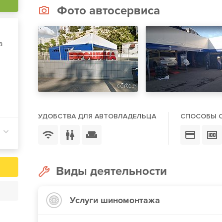
Фото автосервиса
а
УДОБСТВА ДЛЯ АВТОВЛАДЕЛЬЦА
СПОСОБЫ 
Виды деятельности
Услуги шиномонтажа