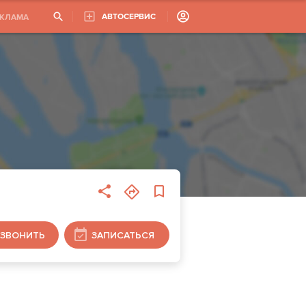
АВТОСЕРВИС
ЕКЛАМА
ЗВОНИТЬ
ЗАПИСАТЬСЯ