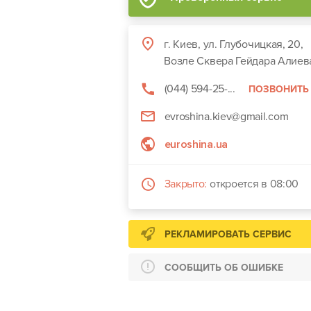
г. Киев, ул. Глубочицкая, 20,
Возле Сквера Гейдара Алиев
(044) 594-25-...
ПОЗВОНИТЬ
evroshina.kiev@gmail.com
euroshina.ua
Закрыто:
откроется в 08:00
РЕКЛАМИРОВАТЬ СЕРВИС
СООБЩИТЬ ОБ ОШИБКЕ