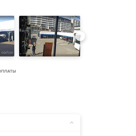
ОПЛАТЫ