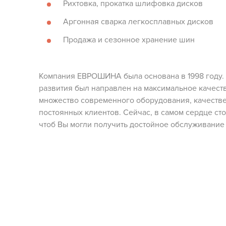
Рихтовка, прокатка шлифовка дисков
Аргонная сварка легкосплавных дисков
Продажа и сезонное хранение шин
Компания ЕВРОШИНА была основана в 1998 году. 
развития был направлен на максимальное качеств
множество современного оборудования, качеств
постоянных клиентов. Сейчас, в самом сердце ст
чтоб Вы могли получить достойное обслуживание