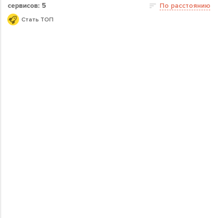
сервисов: 5
По расстоянию
Стать ТОП