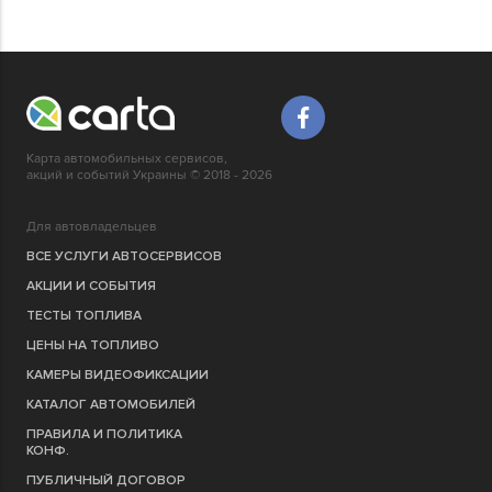
Карта автомобильных сервисов,
акций и событий Украины © 2018 - 2026
Для автовладельцев
ВСЕ УСЛУГИ АВТОСЕРВИСОВ
АКЦИИ И СОБЫТИЯ
ТЕСТЫ ТОПЛИВА
ЦЕНЫ НА ТОПЛИВО
КАМЕРЫ ВИДЕОФИКСАЦИИ
КАТАЛОГ АВТОМОБИЛЕЙ
ПРАВИЛА И ПОЛИТИКА
КОНФ.
ПУБЛИЧНЫЙ ДОГОВОР