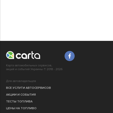
Карта автомобильных сервисов,
акций и событий Украины © 2018 - 2026
Для автовладельцев
ВСЕ УСЛУГИ АВТОСЕРВИСОВ
АКЦИИ И СОБЫТИЯ
ТЕСТЫ ТОПЛИВА
ЦЕНЫ НА ТОПЛИВО