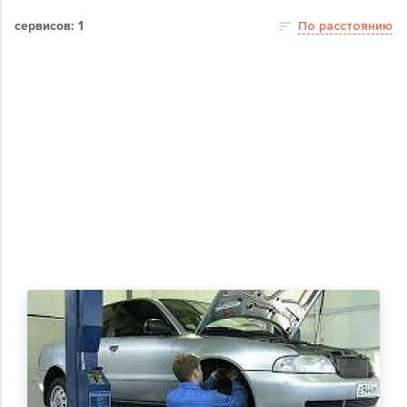
сервисов: 1
По расстоянию