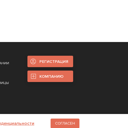
РЕГИСТРАЦИЯ
ПАНИИ
КОМПАНИЮ
НИЦЫ
иденциальности
СОГЛАСЕН