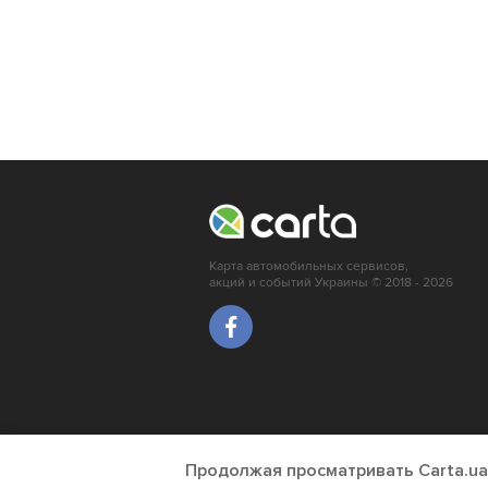
Карта автомобильных сервисов,
акций и событий Украины © 2018 - 2026
Продолжая просматривать Carta.ua