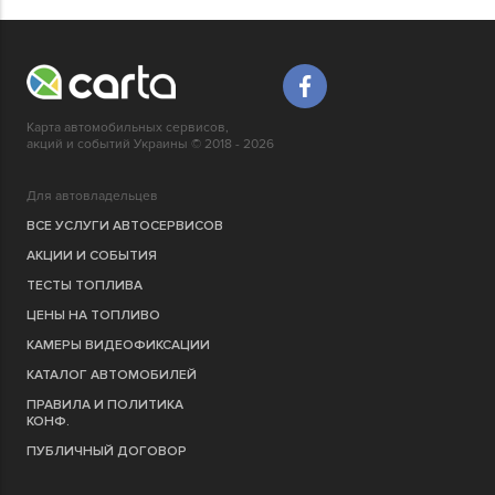
Карта автомобильных сервисов,
акций и событий Украины © 2018 - 2026
Для автовладельцев
ВСЕ УСЛУГИ АВТОСЕРВИСОВ
АКЦИИ И СОБЫТИЯ
ТЕСТЫ ТОПЛИВА
ЦЕНЫ НА ТОПЛИВО
КАМЕРЫ ВИДЕОФИКСАЦИИ
КАТАЛОГ АВТОМОБИЛЕЙ
ПРАВИЛА И ПОЛИТИКА
КОНФ.
ПУБЛИЧНЫЙ ДОГОВОР