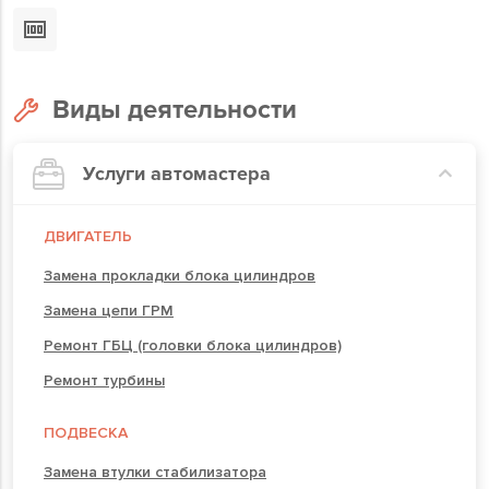
Виды деятельности
Услуги автомастера
ДВИГАТЕЛЬ
Замена прокладки блока цилиндров
Замена цепи ГРМ
Ремонт ГБЦ (головки блока цилиндров)
Ремонт турбины
ПОДВЕСКА
Замена втулки стабилизатора