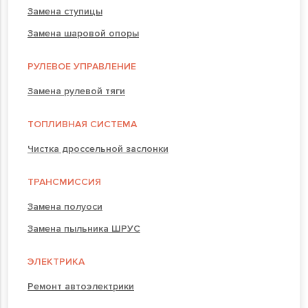
Замена ступицы
Замена шаровой опоры
РУЛЕВОЕ УПРАВЛЕНИЕ
Замена рулевой тяги
ТОПЛИВНАЯ СИСТЕМА
Чистка дроссельной заслонки
ТРАНСМИССИЯ
Замена полуоси
Замена пыльника ШРУС
ЭЛЕКТРИКА
Ремонт автоэлектрики