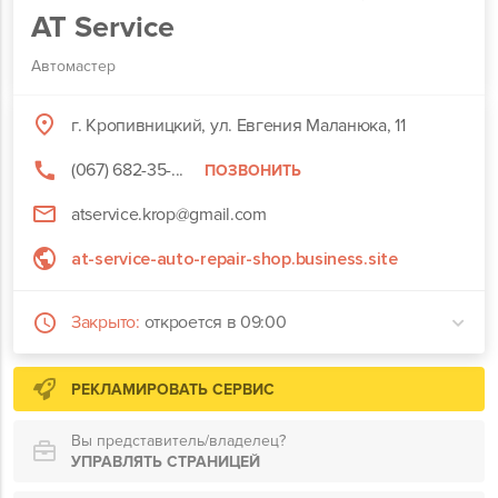
AT Service
Автомастер
г. Кропивницкий, ул. Евгения Маланюка, 11
(067) 682-35-...
ПОЗВОНИТЬ
atservice.krop@gmail.com
at-service-auto-repair-shop.business.site
Закрыто:
откроется в 09:00
РЕКЛАМИРОВАТЬ СЕРВИС
Вы представитель/владелец?
УПРАВЛЯТЬ СТРАНИЦЕЙ