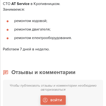
СТО
AT Service
в Кропивницком.
Занимаемся:
ремонтом ходовой;
ремонтом двигателя;
ремонтом електрооборудования.
Работаем 7 дней в неделю.
Отзывы и комментарии
Чтобы публиковать отзывы и комментарии необходимо
авторизоваться
ВОЙТИ