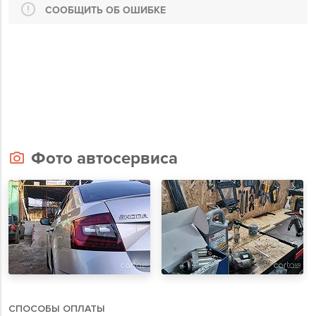
СООБЩИТЬ ОБ ОШИБКЕ
Фото автосервиса
СПОСОБЫ ОПЛАТЫ