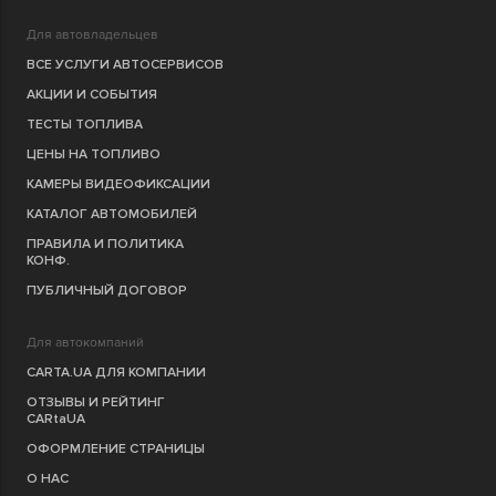
Для автовладельцев
ВСЕ УСЛУГИ АВТОСЕРВИСОВ
АКЦИИ И СОБЫТИЯ
ТЕСТЫ ТОПЛИВА
ЦЕНЫ НА ТОПЛИВО
КАМЕРЫ ВИДЕОФИКСАЦИИ
КАТАЛОГ АВТОМОБИЛЕЙ
ПРАВИЛА И ПОЛИТИКА
КОНФ.
ПУБЛИЧНЫЙ ДОГОВОР
Для автокомпаний
CARTA.UA ДЛЯ КОМПАНИИ
ОТЗЫВЫ И РЕЙТИНГ
CARtaUA
ОФОРМЛЕНИЕ СТРАНИЦЫ
О НАС