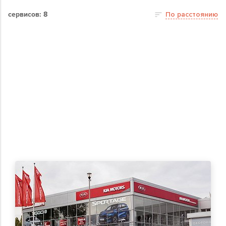
сервисов: 8
По расстоянию