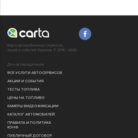
Карта автомобильных сервисов,
акций и событий Украины © 2018 - 2026
Для автовладельцев
ВСЕ УСЛУГИ АВТОСЕРВИСОВ
АКЦИИ И СОБЫТИЯ
ТЕСТЫ ТОПЛИВА
ЦЕНЫ НА ТОПЛИВО
КАМЕРЫ ВИДЕОФИКСАЦИИ
КАТАЛОГ АВТОМОБИЛЕЙ
ПРАВИЛА И ПОЛИТИКА
КОНФ.
ПУБЛИЧНЫЙ ДОГОВОР