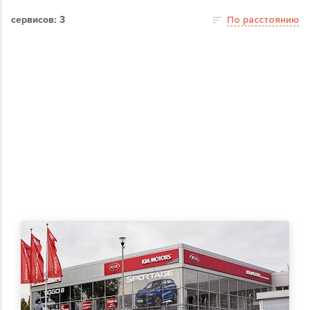
сервисов: 3
По расстоянию