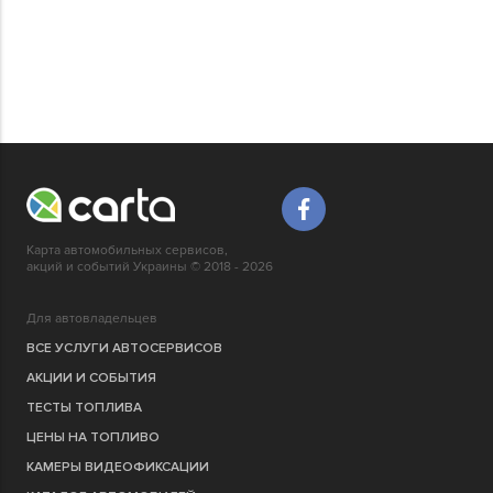
Карта автомобильных сервисов,
акций и событий Украины © 2018 - 2026
Для автовладельцев
ВСЕ УСЛУГИ АВТОСЕРВИСОВ
АКЦИИ И СОБЫТИЯ
ТЕСТЫ ТОПЛИВА
ЦЕНЫ НА ТОПЛИВО
КАМЕРЫ ВИДЕОФИКСАЦИИ