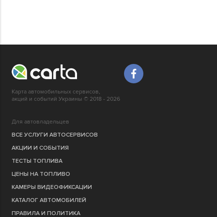
Карта автомобильных сервисов,
акций и событий Украины © 2018 - 2026
Для автовладельцев
ВСЕ УСЛУГИ АВТОСЕРВИСОВ
АКЦИИ И СОБЫТИЯ
ТЕСТЫ ТОПЛИВА
ЦЕНЫ НА ТОПЛИВО
КАМЕРЫ ВИДЕОФИКСАЦИИ
КАТАЛОГ АВТОМОБИЛЕЙ
ПРАВИЛА И ПОЛИТИКА