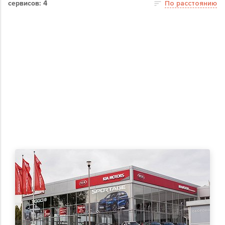
сервисов: 4
По расстоянию