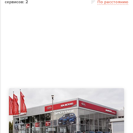
сервисов: 2
По расстоянию