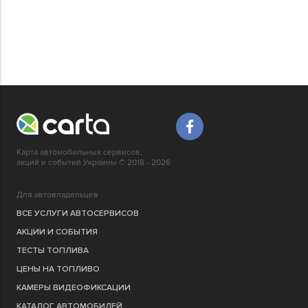
Карта автомобильных сервисов,
акций и событий Украины © 2018 - 2026
Для автовладельцев
ВСЕ УСЛУГИ АВТОСЕРВИСОВ
АКЦИИ И СОБЫТИЯ
ТЕСТЫ ТОПЛИВА
ЦЕНЫ НА ТОПЛИВО
КАМЕРЫ ВИДЕОФИКСАЦИИ
КАТАЛОГ АВТОМОБИЛЕЙ