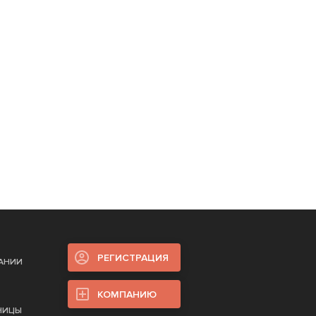
РЕГИСТРАЦИЯ
ПАНИИ
КОМПАНИЮ
НИЦЫ