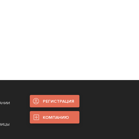
РЕГИСТРАЦИЯ
ПАНИИ
КОМПАНИЮ
НИЦЫ