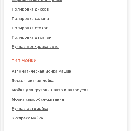
Полировка дисков
Полировка салона
Полировка стекол
Полировка царапин
Ручная полировка авто
ТИП МОЙКИ
Автоматическая мойка машин
Бесконтактная мойка
Мойка для грузовых авто и автобусов
Мойка самообслуживания
Ручная автомойка
Экспресс мойка