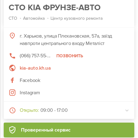
СТО KIA ФРУНЗЕ-АВТО
СТО
Автомойка
Центр кузовного ремонта
г. Харьков, улица Плехановская, 57а, заїзд
навпроти центрального входу Металіст
(066) 757-55-...
ПОЗВОНИТЬ
kia-auto.kh.ua
Facebook
Instagram
Открыто:
09:00 - 17:00
Проверенный сервис