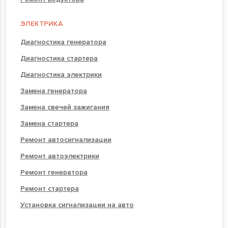
ЭЛЕКТРИКА
Диагностика генератора
Диагностика стартера
Диагностика электрики
Замена генератора
Замена свечей зажигания
Замена стартера
Ремонт автосигнализации
Ремонт автоэлектрики
Ремонт генератора
Ремонт стартера
Установка сигнализации на авто