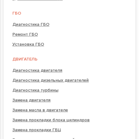
ГБО
Диагностика ГБО
Ремонт ГБО
Установка ГБО
ДВИГАТЕЛЬ
Диагностика двигателя
Диагностика дизельных двигателей
Диагностика турбины
Замена двигателя
Замена масла в двигателе
Замена прокладки блока цилиндров
Замена прокладки ГБЦ