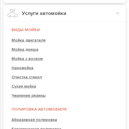
Услуги автомойки
ВИДЫ МОЙКИ
Мойка двигателя
Мойка днища
Мойка с воском
Наномойка
Очистка стекол
Сухая мойка
Чернение резины
ПОЛИРОВКА АВТОМОБИЛЯ
Абразивная полировка
Керамическая полировка