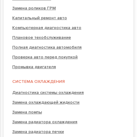
Замена роликов ГРМ
Капитальный ремонт авто
Компьютерная диагностика авто
Плановое техобслуживание
Полная диагностика автомобиля
Проверка авто перед покупкой
Промывка двигателя
СИСТЕМА ОХЛАЖДЕНИЯ
Диагностика системы охлаждения
Замена охлаждающей жидкости
Замена помпы
Замена радиатора охлаждения
Замена радиатора печки