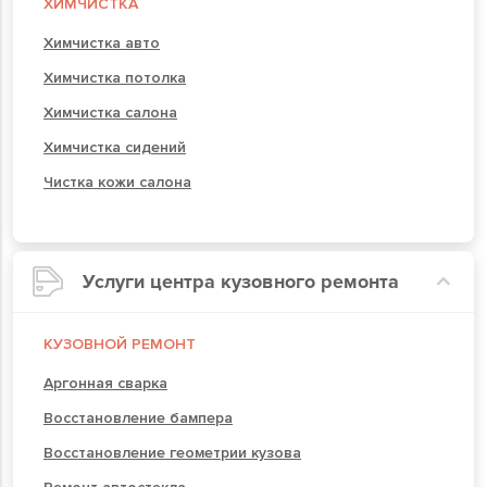
ХИМЧИСТКА
Химчистка авто
Химчистка потолка
Химчистка салона
Химчистка сидений
Чистка кожи салона
Услуги центра кузовного ремонта
КУЗОВНОЙ РЕМОНТ
Аргонная сварка
Восстановление бампера
Восстановление геометрии кузова