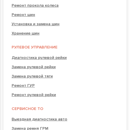
Ремонт прокола колеса
Ремонт шин
Установка и замена шин
Хранение шин
РУЛЕВОЕ УПРАВЛЕНИЕ
Диагностика рулевой рейки
Замена рулевой рейки
Замена рулевой тяги
Ремонт ГУР
Ремонт рулевой рейки
СЕРВИСНОЕ ТО
Выездная диагностика авто
Замена ремня ГРМ