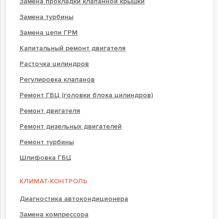
Замена прокладки клапанной крышки
Замена турбины
Замена цепи ГРМ
Капитальный ремонт двигателя
Расточка цилиндров
Регулировка клапанов
Ремонт ГБЦ (головки блока цилиндров)
Ремонт двигателя
Ремонт дизельных двигателей
Ремонт турбины
Шлифовка ГБЦ
КЛИМАТ-КОНТРОЛЬ
Диагностика автокондиционера
Замена компрессора