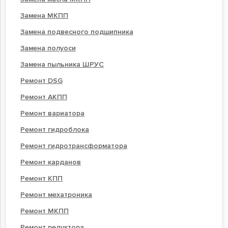
Замена МКПП
Замена подвесного подшипника
Замена полуоси
Замена пыльника ШРУС
Ремонт DSG
Ремонт АКПП
Ремонт вариатора
Ремонт гидроблока
Ремонт гидротрансформатора
Ремонт карданов
Ремонт КПП
Ремонт мехатроника
Ремонт МКПП
Ремонт редуктора