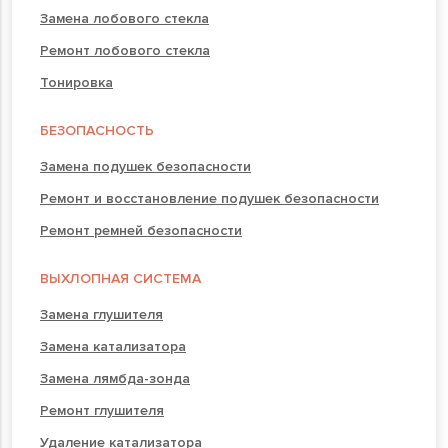
Замена лобового стекла
Ремонт лобового стекла
Тонировка
БЕЗОПАСНОСТЬ
Замена подушек безопасности
Ремонт и восстановление подушек безопасности
Ремонт ремней безопасности
ВЫХЛОПНАЯ СИСТЕМА
Замена глушителя
Замена катализатора
Замена лямбда-зонда
Ремонт глушителя
Удаление катализатора