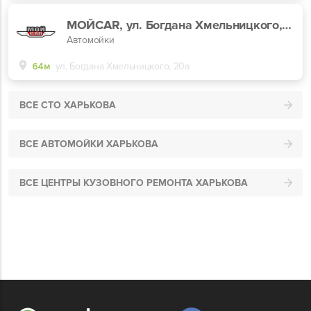
МОЙCAR, ул. Богдана Хмельницкого, 20а
Автомойки
64м
ул. Богдана Хмельницкого, 20а
ВСЕ СТО ХАРЬКОВА
ВСЕ АВТОМОЙКИ ХАРЬКОВА
ВСЕ ЦЕНТРЫ КУЗОВНОГО РЕМОНТА ХАРЬКОВА