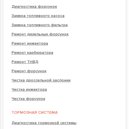
Диагностика форсунок
Замена топливного насоса
Замена топливного фильтра
Ремонт дизельных форсунок
Ремонт инжектора
Ремонт карбюратора
Ремонт ТНВД
Ремонт форсунок
Чистка дроссельной заслонки
Чистка инжектора
Чистка форсунок
ТОРМОЗНАЯ СИСТЕМА
Диагностика тормозной системы