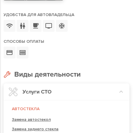
УДОБСТВА ДЛЯ АВТОВЛАДЕЛЬЦА
СПОСОБЫ ОПЛАТЫ
Виды деятельности
Услуги СТО
АВТОСТЕКЛА
Замена автостекол
Замена заднего стекла