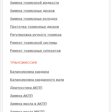
Замена тормозной жидкости
Замена тормозных дисков
Замена тормозных колодок
Проточка тормозных дисков
Регулировка ручного тормоза
Ремонт тормозной системы
Ремонт тормозных суппортов
ТРАНСМИССИЯ
Балансировка кардана
Балансировка карданного вала
Диагностика АКПП
Замена АКПП
Замена масла в АКПП
Замена масла МКПП