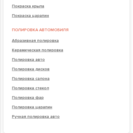
Покраска крыла
Покраска царапин
ПОЛИРОВКА АВТОМОБИЛЯ
Абразивная полировка
Керамическая полировка
Полировка авто
Полировка дисков
Полировка салона
Полировка стекол
Полировка фар
Полировка царапин
Ручная полировка авто