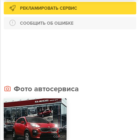
РЕКЛАМИРОВАТЬ СЕРВИС
СООБЩИТЬ ОБ ОШИБКЕ
Фото автосервиса