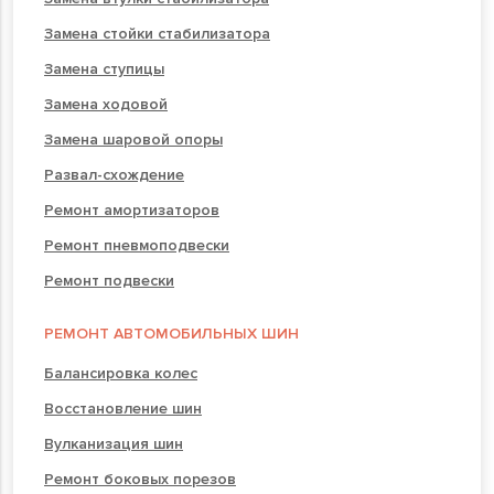
Замена стойки стабилизатора
Замена ступицы
Замена ходовой
Замена шаровой опоры
Развал-схождение
Ремонт амортизаторов
Ремонт пневмоподвески
Ремонт подвески
РЕМОНТ АВТОМОБИЛЬНЫХ ШИН
Балансировка колес
Восстановление шин
Вулканизация шин
Ремонт боковых порезов