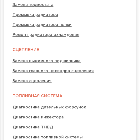
Замена термостата
Промывка радиатора
Промывка радиатора печки
Ремонт радиатора охлаждения
СЦЕПЛЕНИЕ
Замена выжимного подшипника
Замена главного цилиндра сцепления
Замена сцепления
ТОПЛИВНАЯ СИСТЕМА
Диагностика дизельных форсунок
Диагностика инжектора
Диагностика ТНВД
Диагностика топливной системы