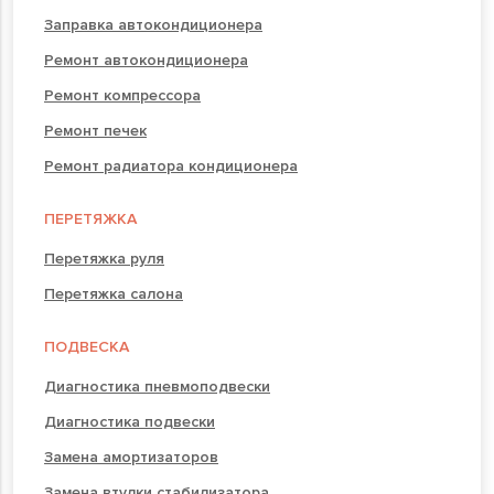
Заправка автокондиционера
Ремонт автокондиционера
Ремонт компрессора
Ремонт печек
Ремонт радиатора кондиционера
ПЕРЕТЯЖКА
Перетяжка руля
Перетяжка салона
ПОДВЕСКА
Диагностика пневмоподвески
Диагностика подвески
Замена амортизаторов
Замена втулки стабилизатора