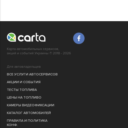
Карта автомобильных сервисов,
акций и событий Украины © 2018 - 2026
Для автовладельцев
ВСЕ УСЛУГИ АВТОСЕРВИСОВ
АКЦИИ И СОБЫТИЯ
ТЕСТЫ ТОПЛИВА
ЦЕНЫ НА ТОПЛИВО
КАМЕРЫ ВИДЕОФИКСАЦИИ
КАТАЛОГ АВТОМОБИЛЕЙ
ПРАВИЛА И ПОЛИТИКА
КОНФ.