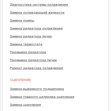
Диагностика системы охлаждения
Замена охлаждающей жидкости
Замена помпы
Замена радиатора охлаждения
Замена радиатора печки
Замена термостата
Промывка радиатора
Промывка радиатора печки
Ремонт радиатора охлаждения
СЦЕПЛЕНИЕ
Замена выжимного подшипника
Замена главного цилиндра сцепления
Замена сцепления