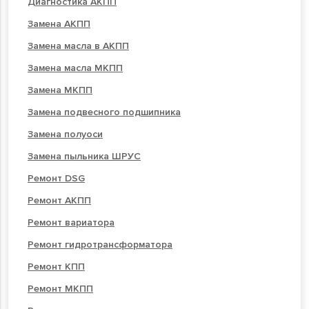
Диагностика АКПП
Замена АКПП
Замена масла в АКПП
Замена масла МКПП
Замена МКПП
Замена подвесного подшипника
Замена полуоси
Замена пыльника ШРУС
Ремонт DSG
Ремонт АКПП
Ремонт вариатора
Ремонт гидротрансформатора
Ремонт КПП
Ремонт МКПП