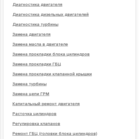
Диагностика двигателя
Диагностика дизельных двигателей
Диагностика турбины
Замена двигателя
Замена масла в двигателе
Замена прокладки блока цилиндров
Замена прокладки ГБЦ
Замена прокладки клапанной крышки
Замена турбины
Замена цепи ГРМ
Капитальный ремонт двигателя
Расточка цилиндров
Регулировка клапанов
Ремонт ГБЦ (головки блока цилиндров)