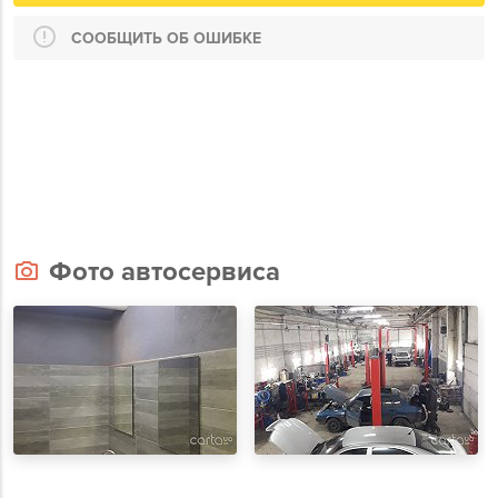
СООБЩИТЬ ОБ ОШИБКЕ
Фото автосервиса