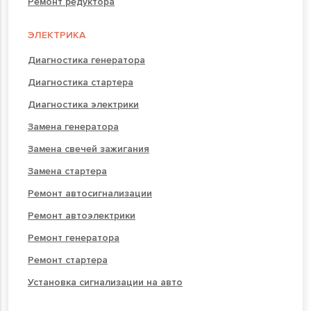
Ремонт редуктора
ЭЛЕКТРИКА
Диагностика генератора
Диагностика стартера
Диагностика электрики
Замена генератора
Замена свечей зажигания
Замена стартера
Ремонт автосигнализации
Ремонт автоэлектрики
Ремонт генератора
Ремонт стартера
Установка сигнализации на авто