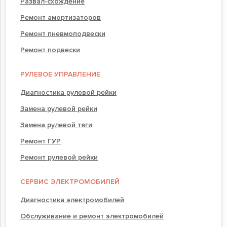
Развал-схождение
Ремонт амортизаторов
Ремонт пневмоподвески
Ремонт подвески
РУЛЕВОЕ УПРАВЛЕНИЕ
Диагностика рулевой рейки
Замена рулевой рейки
Замена рулевой тяги
Ремонт ГУР
Ремонт рулевой рейки
СЕРВИС ЭЛЕКТРОМОБИЛЕЙ
Диагностика электромобилей
Обслуживание и ремонт электромобилей