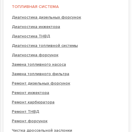
ТОПЛИВНАЯ СИСТЕМА
Диагностика дизельных форсунок
Диагностика инжектора
Диагностика ТНВД
Диагностика топливной системы
Диагностика форсунок
Замена топливного насоса
Замена топливного фильтра
Ремонт дизельных форсунок
Ремонт инжектора
Ремонт карбюратора
Ремонт ТНВД
Ремонт форсунок
Чистка дроссельной заслонки