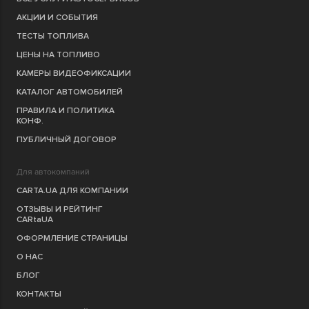
АКЦИИ И СОБЫТИЯ
ТЕСТЫ ТОПЛИВА
ЦЕНЫ НА ТОПЛИВО
КАМЕРЫ ВИДЕОФИКСАЦИИ
КАТАЛОГ АВТОМОБИЛЕЙ
ПРАВИЛА И ПОЛИТИКА
КОНФ.
ПУБЛИЧНЫЙ ДОГОВОР
Для автокомпаний
CARTA.UA ДЛЯ КОМПАНИИ
ОТЗЫВЫ И РЕЙТИНГ
CARtaUA
ОФОРМЛЕНИЕ СТРАНИЦЫ
О НАС
БЛОГ
КОНТАКТЫ