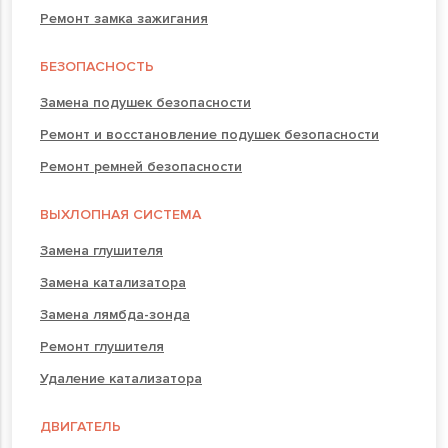
Ремонт замка зажигания
БЕЗОПАСНОСТЬ
Замена подушек безопасности
Ремонт и восстановление подушек безопасности
Ремонт ремней безопасности
ВЫХЛОПНАЯ СИСТЕМА
Замена глушителя
Замена катализатора
Замена лямбда-зонда
Ремонт глушителя
Удаление катализатора
ДВИГАТЕЛЬ