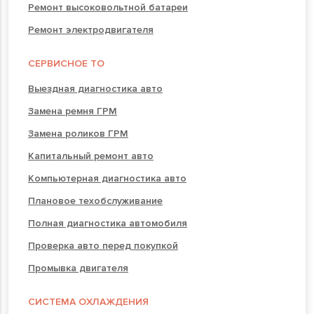
Ремонт высоковольтной батареи
Ремонт электродвигателя
СЕРВИСНОЕ ТО
Выездная диагностика авто
Замена ремня ГРМ
Замена роликов ГРМ
Капитальный ремонт авто
Компьютерная диагностика авто
Плановое техобслуживание
Полная диагностика автомобиля
Проверка авто перед покупкой
Промывка двигателя
СИСТЕМА ОХЛАЖДЕНИЯ