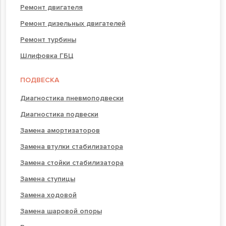
Ремонт двигателя
Ремонт дизельных двигателей
Ремонт турбины
Шлифовка ГБЦ
ПОДВЕСКА
Диагностика пневмоподвески
Диагностика подвески
Замена амортизаторов
Замена втулки стабилизатора
Замена стойки стабилизатора
Замена ступицы
Замена ходовой
Замена шаровой опоры