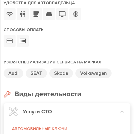
УДОБСТВА ДЛЯ АВТОВЛАДЕЛЬЦА
СПОСОБЫ ОПЛАТЫ
УЗКАЯ СПЕЦИАЛИЗАЦИЯ СЕРВИСА НА МАРКАХ
Audi
SEAT
Skoda
Volkswagen
Виды деятельности
Услуги СТО
АВТОМОБИЛЬНЫЕ КЛЮЧИ