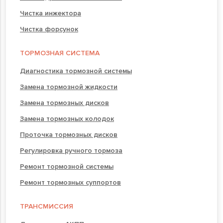
Чистка инжектора
Чистка форсунок
ТОРМОЗНАЯ СИСТЕМА
Диагностика тормозной системы
Замена тормозной жидкости
Замена тормозных дисков
Замена тормозных колодок
Проточка тормозных дисков
Регулировка ручного тормоза
Ремонт тормозной системы
Ремонт тормозных суппортов
ТРАНСМИССИЯ