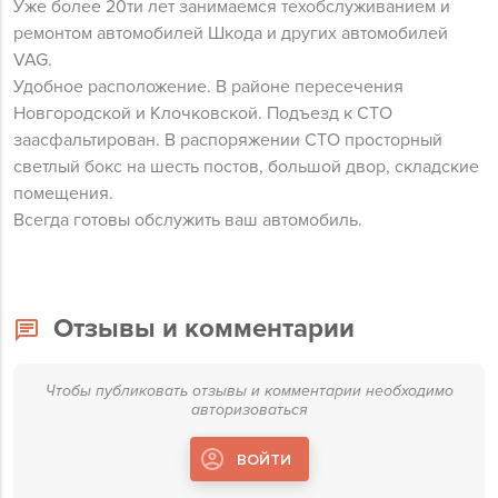
Уже более 20ти лет занимаемся техобслуживанием и
ремонтом автомобилей Шкода и других автомобилей
VAG.
Удобное расположение. В районе пересечения
Новгородской и Клочковской. Подъезд к СТО
заасфальтирован. В распоряжении СТО просторный
светлый бокс на шесть постов, большой двор, складские
помещения.
Всегда готовы обслужить ваш автомобиль.
Отзывы и комментарии
Чтобы публиковать отзывы и комментарии необходимо
авторизоваться
ВОЙТИ