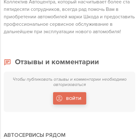
Коллектив Автоцентра, который насчитывает более ста
пятидесяти сотрудников, всегда рад помочь Вам в
приобретении автомобилей марки Шкода и предоставить
профессиональное сервисное обслуживание в
дальнейшем при эксплуатации нового автомобиля!
Отзывы и комментарии
Чтобы публиковать отзывы и комментарии необходимо
авторизоваться
ВОЙТИ
АВТОСЕРВИСЫ РЯДОМ