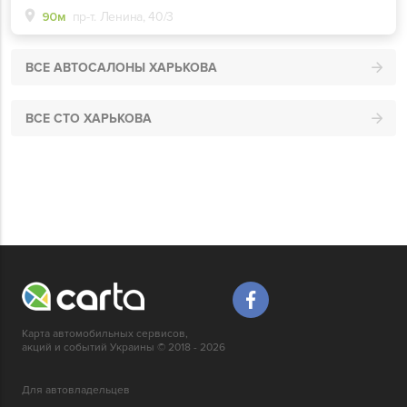
90м
пр-т. Ленина, 40/3
ВСЕ АВТОСАЛОНЫ ХАРЬКОВА
ВСЕ СТО ХАРЬКОВА
Карта автомобильных сервисов,
акций и событий Украины © 2018 - 2026
Для автовладельцев