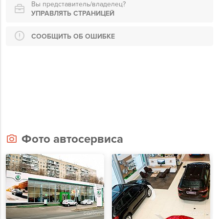
Вы представитель/владелец?
УПРАВЛЯТЬ СТРАНИЦЕЙ
СООБЩИТЬ ОБ ОШИБКЕ
Фото автосервиса