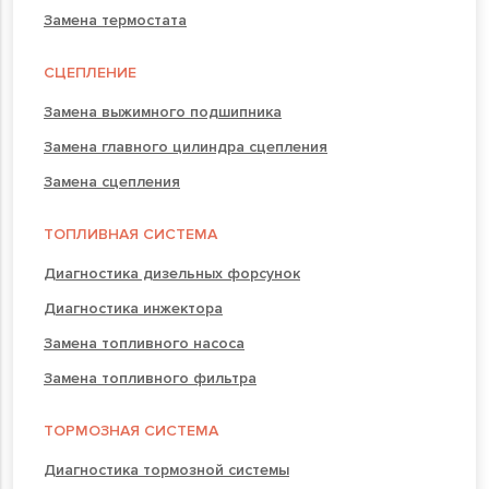
Замена термостата
СЦЕПЛЕНИЕ
Замена выжимного подшипника
Замена главного цилиндра сцепления
Замена сцепления
ТОПЛИВНАЯ СИСТЕМА
Диагностика дизельных форсунок
Диагностика инжектора
Замена топливного насоса
Замена топливного фильтра
ТОРМОЗНАЯ СИСТЕМА
Диагностика тормозной системы