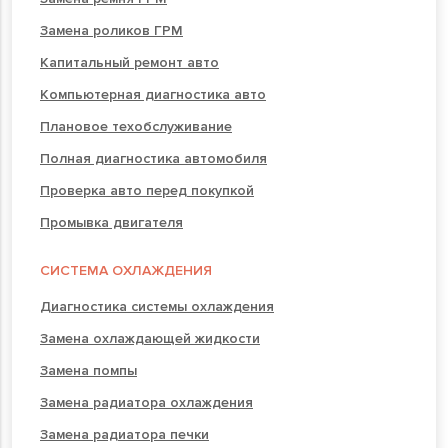
Замена роликов ГРМ
Капитальный ремонт авто
Компьютерная диагностика авто
Плановое техобслуживание
Полная диагностика автомобиля
Проверка авто перед покупкой
Промывка двигателя
СИСТЕМА ОХЛАЖДЕНИЯ
Диагностика системы охлаждения
Замена охлаждающей жидкости
Замена помпы
Замена радиатора охлаждения
Замена радиатора печки