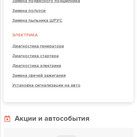
Замена подвесного подшипника
Замена полуоси
Замена пыльника ШРУС
ЭЛЕКТРИКА
Диагностика генератора
Диагностика стартера
Диагностика электрики
Замена свечей зажигания
Установка сигнализации на авто
Акции и автособытия