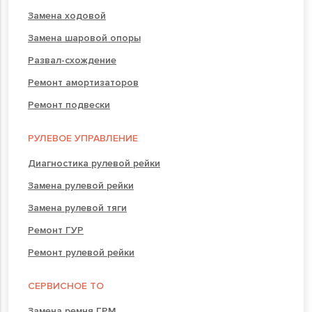
Замена ходовой
Замена шаровой опоры
Развал-схождение
Ремонт амортизаторов
Ремонт подвески
РУЛЕВОЕ УПРАВЛЕНИЕ
Диагностика рулевой рейки
Замена рулевой рейки
Замена рулевой тяги
Ремонт ГУР
Ремонт рулевой рейки
СЕРВИСНОЕ ТО
Замена ремня ГРМ