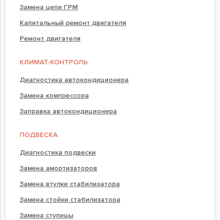
Замена цепи ГРМ
Капитальный ремонт двигателя
Ремонт двигателя
КЛИМАТ-КОНТРОЛЬ
Диагностика автокондиционера
Замена компрессора
Заправка автокондиционера
ПОДВЕСКА
Диагностика подвески
Замена амортизаторов
Замена втулки стабилизатора
Замена стойки стабилизатора
Замена ступицы