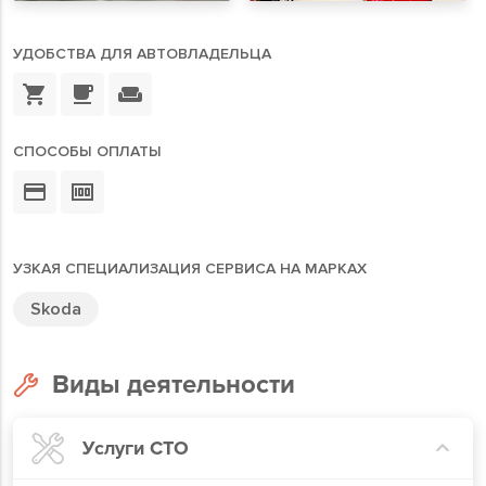
УДОБСТВА ДЛЯ АВТОВЛАДЕЛЬЦА
СПОСОБЫ ОПЛАТЫ
УЗКАЯ СПЕЦИАЛИЗАЦИЯ СЕРВИСА НА МАРКАХ
Skoda
Виды деятельности
Услуги СТО