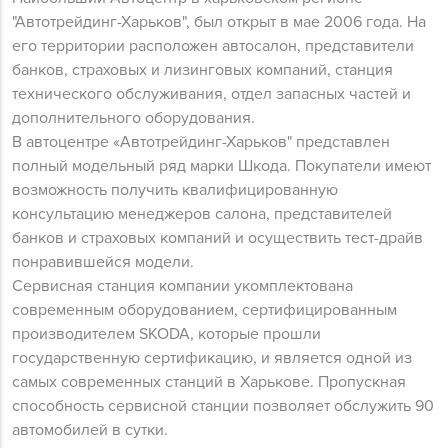
"Автотрейдинг-Харьков", был открыт в мае 2006 года. На
его территории расположен автосалон, представители
банков, страховых и лизинговых компаний, станция
технического обслуживания, отдел запасных частей и
дополнительного оборудования.
В автоцентре «Автотрейдинг-Харьков" представлен
полный модельный ряд марки Шкода. Покупатели имеют
возможность получить квалифицированную
консультацию менеджеров салона, представителей
банков и страховых компаний и осуществить тест-драйв
понравившейся модели.
Сервисная станция компании укомплектована
современным оборудованием, сертифицированным
производителем SKODA, которые прошли
государственную сертификацию, и является одной из
самых современных станций в Харькове. Пропускная
способность сервисной станции позволяет обслужить 90
автомобилей в сутки.