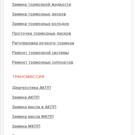
Замена тормозной жидкости
Замена тормозных дисков
Замена тормозных колодок
Проточка тормозных дисков
Регулировка ручного тормоза
Ремонт тормозной системы
Ремонт тормозных суппортов
ТРАНСМИССИЯ
Диагностика АКПП
Замена АКПП
Замена масла в АКПП
Замена масла МКПП
Замена МКПП