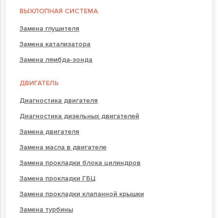
ВЫХЛОПНАЯ СИСТЕМА
Замена глушителя
Замена катализатора
Замена лямбда-зонда
ДВИГАТЕЛЬ
Диагностика двигателя
Диагностика дизельных двигателей
Замена двигателя
Замена масла в двигателе
Замена прокладки блока цилиндров
Замена прокладки ГБЦ
Замена прокладки клапанной крышки
Замена турбины