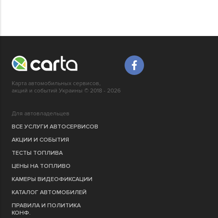
Карта автомобильных сервисов,
акций и событий Украины © 2018 - 2026
Для автовладельцев
ВСЕ УСЛУГИ АВТОСЕРВИСОВ
АКЦИИ И СОБЫТИЯ
ТЕСТЫ ТОПЛИВА
ЦЕНЫ НА ТОПЛИВО
КАМЕРЫ ВИДЕОФИКСАЦИИ
КАТАЛОГ АВТОМОБИЛЕЙ
ПРАВИЛА И ПОЛИТИКА
КОНФ.