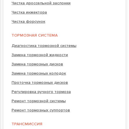
Чистка дроссельной заслонки
Чистка инжектора
Чистка форсунок
ТОРМОЗНАЯ СИСТЕМА
Диагностика тормозной системы
Замена тормозной жидкости
Замена тормозных дисков
Замена тормозных колодок
Проточка тормозных дисков
Регулировка ручного тормоза
Ремонт тормозной системы
Ремонт тормозных суппортов
ТРАНСМИССИЯ