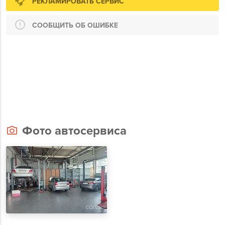
РЕКЛАМИРОВАТЬ СЕРВИС
СООБЩИТЬ ОБ ОШИБКЕ
Фото автосервиса