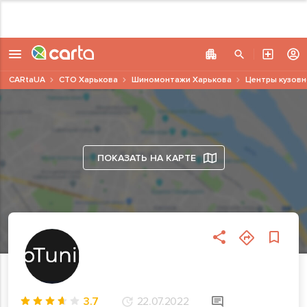
CARtaUA
СТО Харькова
Шиномонтажи Харькова
Центры кузовн
ПОКАЗАТЬ НА КАРТЕ
3.7
22.07.2022