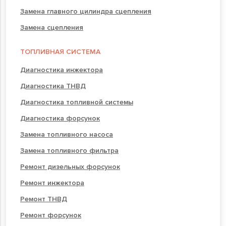
Замена главного цилиндра сцепления
Замена сцепления
ТОПЛИВНАЯ СИСТЕМА
Диагностика инжектора
Диагностика ТНВД
Диагностика топливной системы
Диагностика форсунок
Замена топливного насоса
Замена топливного фильтра
Ремонт дизельных форсунок
Ремонт инжектора
Ремонт ТНВД
Ремонт форсунок