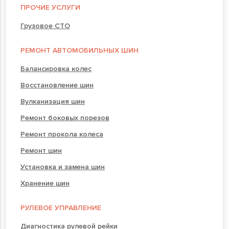
ПРОЧИЕ УСЛУГИ
Грузовое СТО
РЕМОНТ АВТОМОБИЛЬНЫХ ШИН
Балансировка колес
Восстановление шин
Вулканизация шин
Ремонт боковых порезов
Ремонт прокола колеса
Ремонт шин
Установка и замена шин
Хранение шин
РУЛЕВОЕ УПРАВЛЕНИЕ
Диагностика рулевой рейки