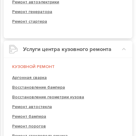
Ремонт автоэлектрики
Ремонт генератора
Ремонт стартера
Услуги центра кузовного ремонта
КУЗОВНОЙ РЕМОНТ
Аргонная сварка
Восстановление бампера
Восстановление геометрии кузова
Ремонт автостекла
Ремонт бампера
Ремонт порогов
Ремонт стеклоподъемника