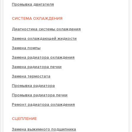
Промывка двигателя
СИСТЕМА ОХЛАЖДЕНИЯ
Диагностика системы охлаждения
Замена охлаждающей жидкости
Замена помпы
Замена радиатора охлаждения
Замена радиатора печки
Замена термостата
Промывка радиатора
Промывка радиатора печки
Ремонт радиатора охлаждения
СЦЕПЛЕНИЕ
Замена выжимного подшипника