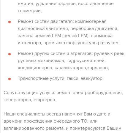
вмятин, удаление царапин, восстановление
геометрии;
Ремонт систем двигателя: компьютерная
диагностика двигателя, переборка двигателя,
замена ремней ГРМ (цепей ГРМ), промывка
инжектора, промывка форсунок ультразвуком;
Ремонт других систем и агрегатов: рулевых реек,
рулевых механизмов, гидроусилителей,
кондиционеров, катализаторов,карданов;
Транспортные услуги: такси, эвакуатор;
Сопутствующие услуги: ремонт электрооборудования,
генераторов, стартеров.
Наши специалисты всегда напомнят Вам о дате и
времени прохождения очередного ТО, или
запланированного ремонта, и поинтересуются Вашим