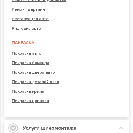
Ремонт царапин
Реставрация авто
Рихтовка авто
ПОКРАСКА
Покраска авто
Покраска бампера
Покраска двери авто
Покраска деталей авто
Покраска крыла
Покраска царапин
Услуги шиномонтажа