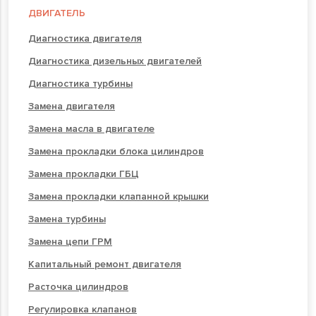
ДВИГАТЕЛЬ
Диагностика двигателя
Диагностика дизельных двигателей
Диагностика турбины
Замена двигателя
Замена масла в двигателе
Замена прокладки блока цилиндров
Замена прокладки ГБЦ
Замена прокладки клапанной крышки
Замена турбины
Замена цепи ГРМ
Капитальный ремонт двигателя
Расточка цилиндров
Регулировка клапанов