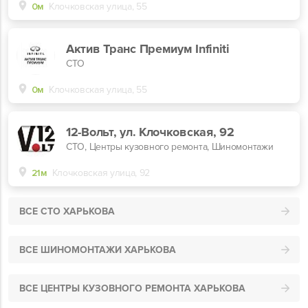
0м
Клочковская улица, 55
Актив Транс Премиум Infiniti
СТО
0м
Клочковская улица, 55
12-Вольт, ул. Клочковская, 92
СТО, Центры кузовного ремонта, Шиномонтажи
21м
Клочковская улица, 92
ВСЕ СТО ХАРЬКОВА
ВСЕ ШИНОМОНТАЖИ ХАРЬКОВА
ВСЕ ЦЕНТРЫ КУЗОВНОГО РЕМОНТА ХАРЬКОВА