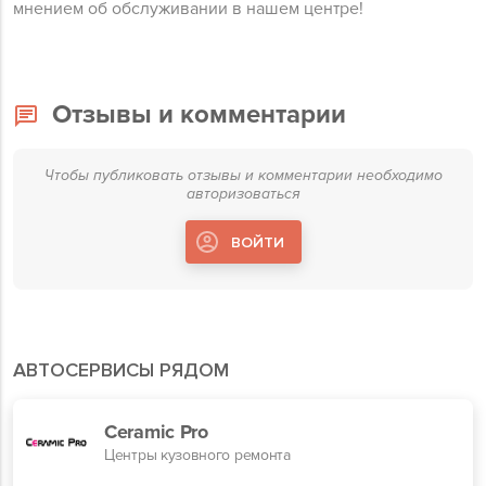
мнением об обслуживании в нашем центре!
Отзывы и комментарии
Чтобы публиковать отзывы и комментарии необходимо
авторизоваться
ВОЙТИ
АВТОСЕРВИСЫ РЯДОМ
Ceramic Pro
Центры кузовного ремонта