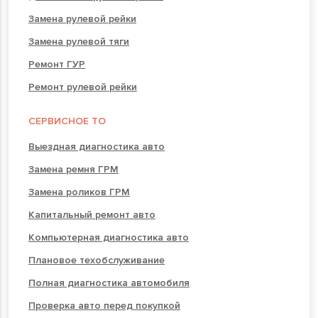
Замена рулевой рейки
Замена рулевой тяги
Ремонт ГУР
Ремонт рулевой рейки
СЕРВИСНОЕ ТО
Выездная диагностика авто
Замена ремня ГРМ
Замена роликов ГРМ
Капитальный ремонт авто
Компьютерная диагностика авто
Плановое техобслуживание
Полная диагностика автомобиля
Проверка авто перед покупкой