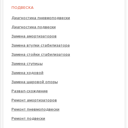
ПОДВЕСКА
Диагностика пневмоподвески
Диагностика подвески
Замена амортизаторов
Замена втулки стабилизатора
Замена стойки стабилизатора
Замена ступицы
Замена ходовой
Замена шаровой опоры
Развал-схождение
Ремонт амортизаторов
Ремонт пневмоподвески
Ремонт подвески