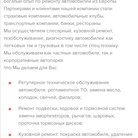
богатый опыт по ремонту автомобилей из Европы.
Партнерами и клиентами нашей компании стали
страховые компании, автомобильные клубы,
транспортные компании, банки, рестораны.
Мы осуществляем слесарный, кузовной ремонт,
техобслуживание, диагностику автомобилей как
легковых так и грузовых в том числе спец.технику.
Мы обслуживаем как частные автомобили, так и
корпоративные автопарки
Что Мы делаем для Вас:
Регулярное техническое обслуживание
автомобиля: регламентное ТО, замена масла,
колодок, свечей, фильтров;
Ремонт подвески, ходовой и тормозной систем:
замена амортизаторов, рычагов, шаровых,
проточка тормозных дисков;
Кузовной ремонт: покраска автомобиля, удаление