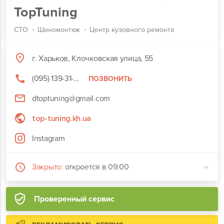
TopTuning
СТО
Шиномонтаж
Центр кузовного ремонта
г. Харьков, Клочковская улица, 55
(095) 139-31-...
ПОЗВОНИТЬ
dtoptuning@gmail.com
top-tuning.kh.ua
Instagram
Закрыто:
откроется в 09:00
Проверенный сервис