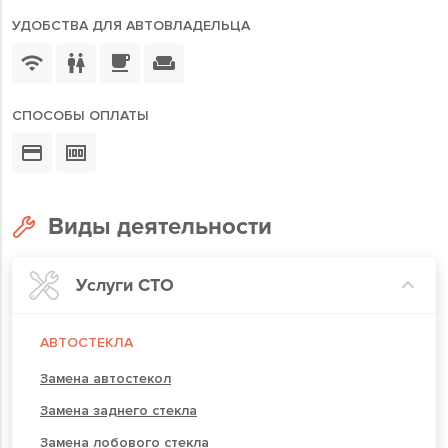
УДОБСТВА ДЛЯ АВТОВЛАДЕЛЬЦА
СПОСОБЫ ОПЛАТЫ
Виды деятельности
Услуги СТО
АВТОСТЕКЛА
Замена автостекол
Замена заднего стекла
Замена лобового стекла