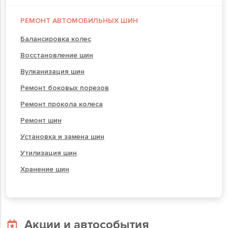
РЕМОНТ АВТОМОБИЛЬНЫХ ШИН
Балансировка колес
Восстановление шин
Вулканизация шин
Ремонт боковых порезов
Ремонт прокола колеса
Ремонт шин
Установка и замена шин
Утилизация шин
Хранение шин
Акции и автособытия