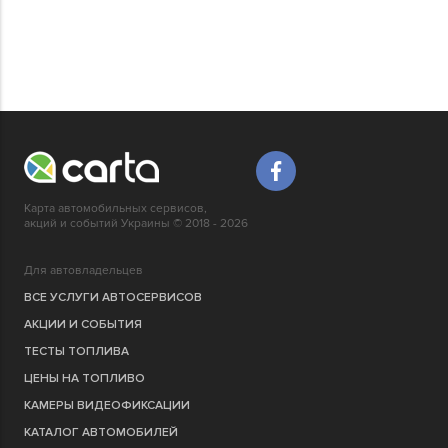
Карта автомобильных сервисов,
акций и событий Украины © 2018 - 2026
Для автовладельцев
ВСЕ УСЛУГИ АВТОСЕРВИСОВ
АКЦИИ И СОБЫТИЯ
ТЕСТЫ ТОПЛИВА
ЦЕНЫ НА ТОПЛИВО
КАМЕРЫ ВИДЕОФИКСАЦИИ
КАТАЛОГ АВТОМОБИЛЕЙ