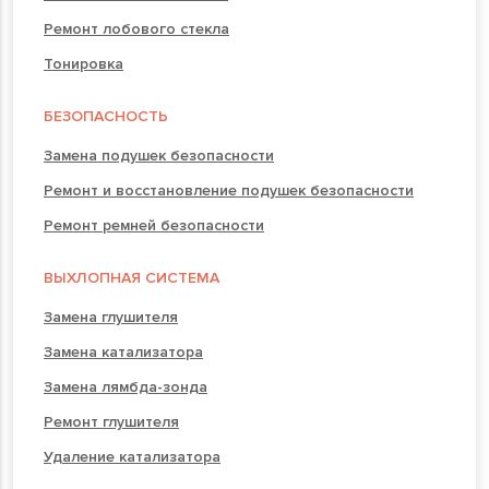
Ремонт лобового стекла
Тонировка
БЕЗОПАСНОСТЬ
Замена подушек безопасности
Ремонт и восстановление подушек безопасности
Ремонт ремней безопасности
ВЫХЛОПНАЯ СИСТЕМА
Замена глушителя
Замена катализатора
Замена лямбда-зонда
Ремонт глушителя
Удаление катализатора