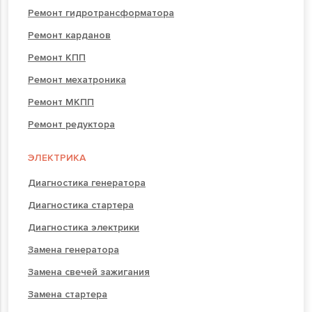
Ремонт гидротрансформатора
Ремонт карданов
Ремонт КПП
Ремонт мехатроника
Ремонт МКПП
Ремонт редуктора
ЭЛЕКТРИКА
Диагностика генератора
Диагностика стартера
Диагностика электрики
Замена генератора
Замена свечей зажигания
Замена стартера