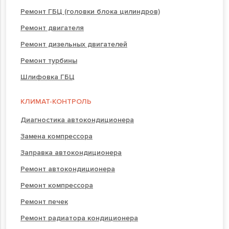
Ремонт ГБЦ (головки блока цилиндров)
Ремонт двигателя
Ремонт дизельных двигателей
Ремонт турбины
Шлифовка ГБЦ
КЛИМАТ-КОНТРОЛЬ
Диагностика автокондиционера
Замена компрессора
Заправка автокондиционера
Ремонт автокондиционера
Ремонт компрессора
Ремонт печек
Ремонт радиатора кондиционера