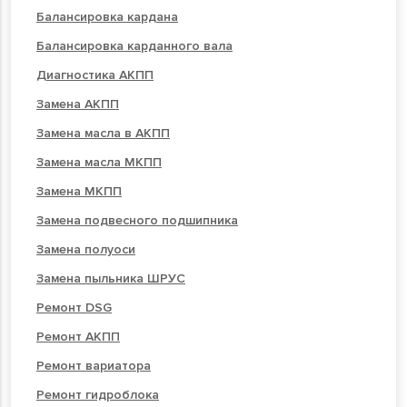
Балансировка кардана
Балансировка карданного вала
Диагностика АКПП
Замена АКПП
Замена масла в АКПП
Замена масла МКПП
Замена МКПП
Замена подвесного подшипника
Замена полуоси
Замена пыльника ШРУС
Ремонт DSG
Ремонт АКПП
Ремонт вариатора
Ремонт гидроблока