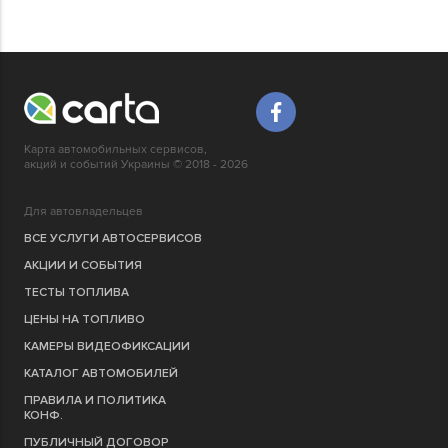
Карта автомобильных сервисов,
акций и событий Украины © 2018 - 2026
Для автовладельцев
ВСЕ УСЛУГИ АВТОСЕРВИСОВ
АКЦИИ И СОБЫТИЯ
ТЕСТЫ ТОПЛИВА
ЦЕНЫ НА ТОПЛИВО
КАМЕРЫ ВИДЕОФИКСАЦИИ
КАТАЛОГ АВТОМОБИЛЕЙ
ПРАВИЛА И ПОЛИТИКА
КОНФ.
ПУБЛИЧНЫЙ ДОГОВОР