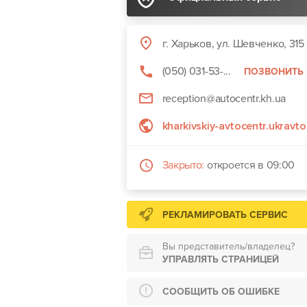
г. Харьков, ул. Шевченко, 315
(050) 031-53-...
ПОЗВОНИТЬ
reception@autocentr.kh.ua
kharkivskiy-avtocentr.ukravto
Закрыто:
откроется в 09:00
РЕКЛАМИРОВАТЬ СЕРВИС
Вы представитель/владелец?
УПРАВЛЯТЬ СТРАНИЦЕЙ
СООБЩИТЬ ОБ ОШИБКЕ