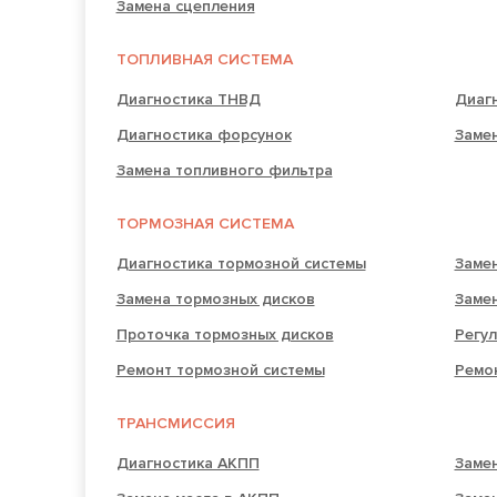
Замена сцепления
ТОПЛИВНАЯ СИСТЕМА
Диагностика ТНВД
Диаг
Диагностика форсунок
Замен
Замена топливного фильтра
ТОРМОЗНАЯ СИСТЕМА
Диагностика тормозной системы
Заме
Замена тормозных дисков
Заме
Проточка тормозных дисков
Регул
Ремонт тормозной системы
Ремо
ТРАНСМИССИЯ
Диагностика АКПП
Заме