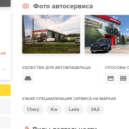
Фото автосервиса
.ua
УДОБСТВА ДЛЯ АВТОВЛАДЕЛЬЦА
СПОСОБЫ 
УЗКАЯ СПЕЦИАЛИЗАЦИЯ СЕРВИСА НА МАРКАХ
Chery
Kia
Lada
ЗАЗ