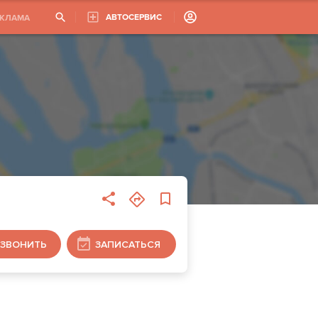
АВТОСЕРВИС
ЕКЛАМА
ЗВОНИТЬ
ЗАПИСАТЬСЯ