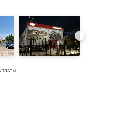
ОПЛАТЫ